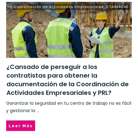
Coordinación de Actividades Empresariales
,
CTAIMACAE
¿Cansado de perseguir a los
contratistas para obtener la
documentación de la Coordinación de
Actividades Empresariales y PRL?
Garantizar la seguridad en tu centro de trabajo no es fácil
y gestionar la
...
Leer Más