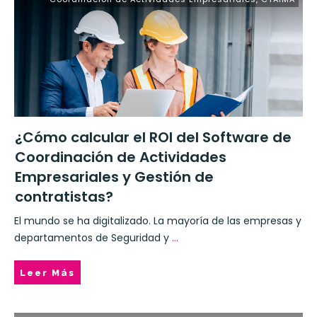
¿Cómo calcular el ROI del Software de
Coordinación de Actividades
Empresariales y Gestión de
contratistas?
El mundo se ha digitalizado. La mayoría de las empresas y
departamentos de Seguridad y
...
Leer Más