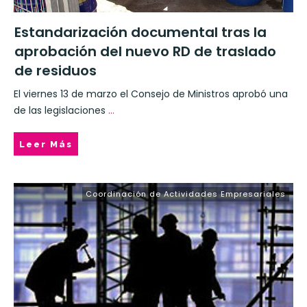
Estandarización documental tras la
aprobación del nuevo RD de traslado
de residuos
El viernes 13 de marzo el Consejo de Ministros aprobó una
de las legislaciones
...
Leer Más
Coordinación de Actividades Empresariales