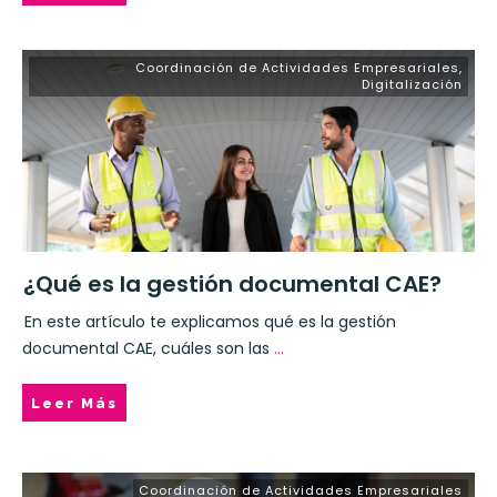
Coordinación de Actividades Empresariales
,
Digitalización
¿Qué es la gestión documental CAE?
En este artículo te explicamos qué es la gestión
documental CAE, cuáles son las
...
Leer Más
Coordinación de Actividades Empresariales