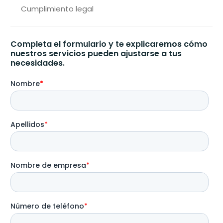
Cumplimiento legal
Completa el formulario y te explicaremos cómo
nuestros servicios pueden ajustarse a tus
necesidades.