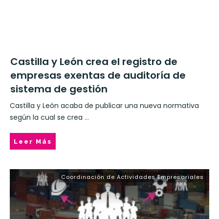
Castilla y León crea el registro de
empresas exentas de auditoría de
sistema de gestión
Castilla y León acaba de publicar una nueva normativa
según la cual se crea
...
Leer Más
Coordinación de Actividades Empresariales