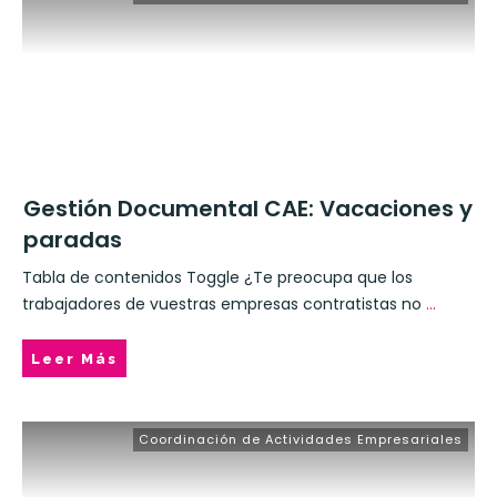
Gestión Documental CAE: Vacaciones y
paradas
Tabla de contenidos Toggle ¿Te preocupa que los
trabajadores de vuestras empresas contratistas no
...
Leer Más
Coordinación de Actividades Empresariales