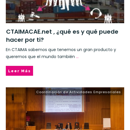
CTAIMACAE.net , ¿qué es y qué puede
hacer por ti?
En CTAIMA sabemos que tenemos un gran producto y
queremos que el mundo también
...
Leer Más
Coordinación de Actividades Empresariales