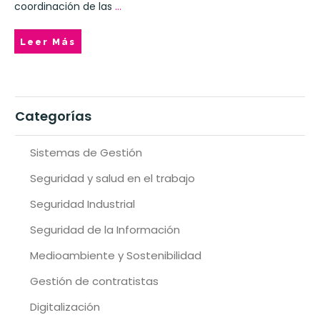
coordinación de las
...
Leer Más
Categorías
Sistemas de Gestión
Seguridad y salud en el trabajo
Seguridad Industrial
Seguridad de la Información
Medioambiente y Sostenibilidad
Gestión de contratistas
Digitalización