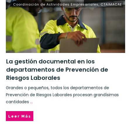
Coordinación de Actividades Empresariales
,
CTAIMACAE
La gestión documental en los
departamentos de Prevención de
Riesgos Laborales
Grandes o pequeños, todos los departamentos de
Prevención de Riesgos Laborales procesan grandísimas
cantidades
...
Leer Más