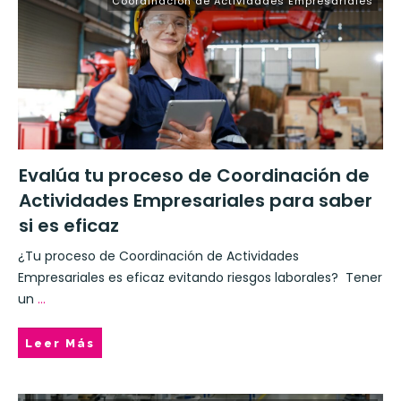
Coordinación de Actividades Empresariales
Evalúa tu proceso de Coordinación de
Actividades Empresariales para saber
si es eficaz
¿Tu proceso de Coordinación de Actividades
Empresariales es eficaz evitando riesgos laborales? Tener
un
...
Leer Más