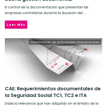
El control de la documentación que presentan las
empresas contratistas durante la duración del
...
Leer Más
Coordinación de Actividades Empresariales
CAE: Requerimientos documentales de
la Seguridad Social TC1, TC2 e ITA
Dada la relevancia que han adquirido en el ámbito de la