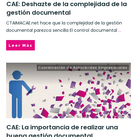
CAE: Deshazte de la complejidad de la
gestión documental
CTAIMACAE.net hace que la complejidad de la gestión
documental parezca sencilla El control documental
...
Leer Más
Coordinación de Actividades Empresariales
CAE: La importancia de realizar una
buena gestión documental