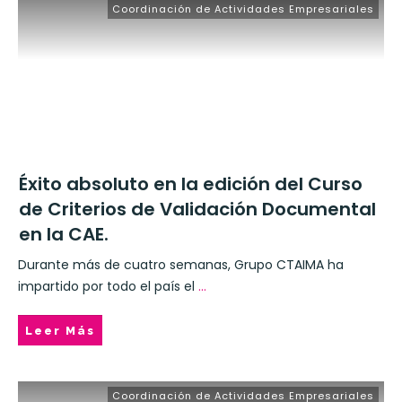
Coordinación de Actividades Empresariales
Éxito absoluto en la edición del Curso
de Criterios de Validación Documental
en la CAE.
Durante más de cuatro semanas, Grupo CTAIMA ha
impartido por todo el país el
...
Leer Más
Coordinación de Actividades Empresariales