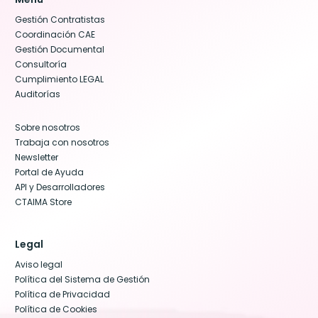
Gestión Contratistas
Coordinación CAE
Gestión Documental
Consultoría
Cumplimiento LEGAL
Auditorías
Sobre nosotros
Trabaja con nosotros
Newsletter
Portal de Ayuda
API y Desarrolladores
CTAIMA Store
Legal
Aviso legal
Política del Sistema de Gestión
Política de Privacidad
Política de Cookies