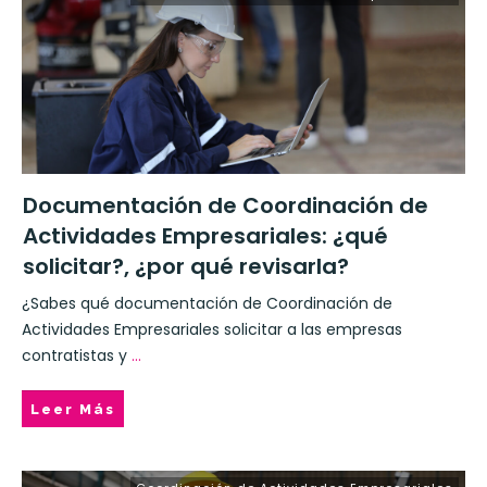
Documentación de Coordinación de
Actividades Empresariales: ¿qué
solicitar?, ¿por qué revisarla?
¿Sabes qué documentación de Coordinación de
Actividades Empresariales solicitar a las empresas
contratistas y
...
Leer Más