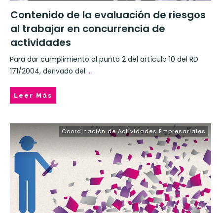
Contenido de la evaluación de riesgos
al trabajar en concurrencia de
actividades
Para dar cumplimiento al punto 2 del artículo 10 del RD
171/2004, derivado del
...
Leer Más
Coordinación de Actividades Empresariales