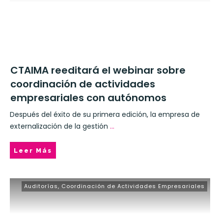
CTAIMA reeditará el webinar sobre
coordinación de actividades
empresariales con autónomos
Después del éxito de su primera edición, la empresa de
externalización de la gestión
...
Leer Más
Auditorías
,
Coordinación de Actividades Empresariales