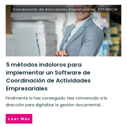
Coordinación de Actividades Empresariales
,
CTAIMACAE
5 métodos indoloros para
implementar un Software de
Coordinación de Actividades
Empresariales
Finalmente lo has conseguido. Has convencido a la
dirección para digitalizar la gestión documental
...
Leer Más