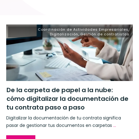
Coordinación de Actividades Empresariales
,
Digitalización
,
Gestión de contratistas
De la carpeta de papel a la nube:
cómo digitalizar la documentación de
tu contrata paso a paso
Digitalizar la documentación de tu contrata significa
pasar de gestionar tus documentos en carpetas
...