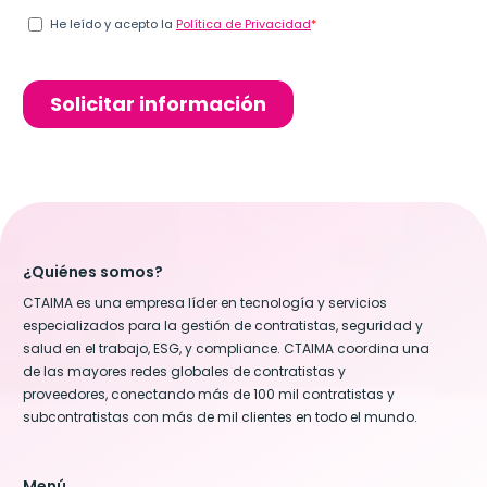
¿Quiénes somos?
CTAIMA es una empresa líder en tecnología y servicios
especializados para la gestión de contratistas, seguridad y
salud en el trabajo, ESG, y compliance. CTAIMA coordina una
de las mayores redes globales de contratistas y
proveedores, conectando más de 100 mil contratistas y
subcontratistas con más de mil clientes en todo el mundo.
Menú