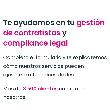
Te ayudamos en tu
gestión
de contratistas
y
compliance legal
Completa el formulario y te explicaremos
cómo nuestros servicios pueden
ajustarse a tus necesidades.
Más de
3.500 clientes
confían en
nosotros: