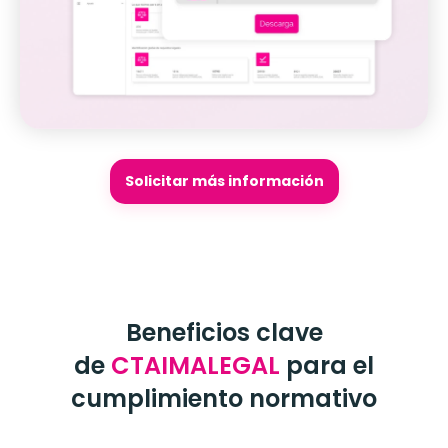
Solicitar más información
Beneficios clave
de
CTAIMALEGAL
para el
cumplimiento normativo