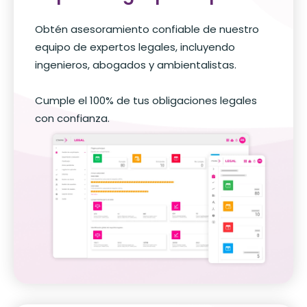
Obtén asesoramiento confiable de nuestro
equipo de expertos legales, incluyendo
ingenieros, abogados y ambientalistas.
Cumple el 100% de tus obligaciones legales
con confianza.