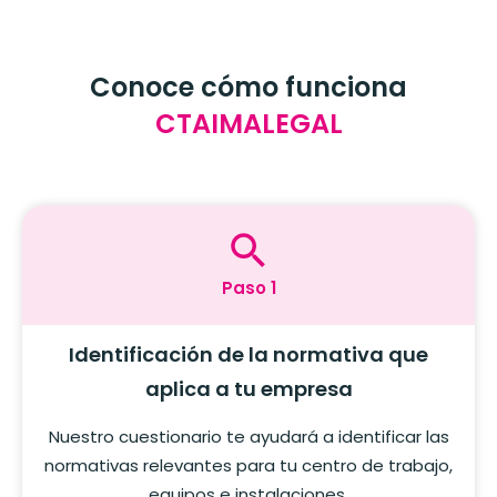
Conoce cómo funciona
CTAIMALEGAL
Paso 1
Identificación de la normativa que
aplica a tu empresa
Nuestro cuestionario te ayudará a identificar las
normativas relevantes para tu centro de trabajo,
equipos e instalaciones.