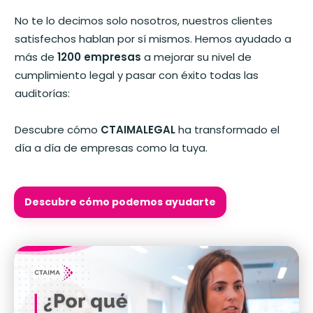
No te lo decimos solo nosotros, nuestros clientes
satisfechos hablan por sí mismos. Hemos ayudado a
más de
1200 empresas
a mejorar su nivel de
cumplimiento legal y pasar con éxito todas las
auditorías:
Descubre cómo
CTAIMALEGAL
ha transformado el
día a día de empresas como la tuya.
Descubre cómo podemos ayudarte