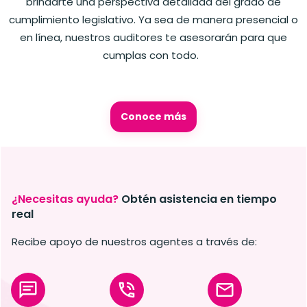
brindarte una perspectiva detallada del grado de
cumplimiento legislativo. Ya sea de manera presencial o
en línea, nuestros auditores te asesorarán para que
cumplas con todo.
Conoce más
¿Necesitas ayuda?
Obtén asistencia
en tiempo
real
Recibe apoyo de nuestros agentes a través de: