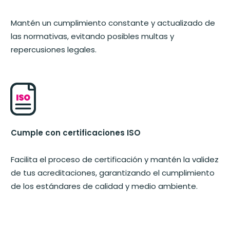
Mantén un cumplimiento constante y actualizado de
las normativas, evitando posibles multas y
repercusiones legales.
Cumple con certificaciones ISO
Facilita el proceso de certificación y mantén la validez
de tus acreditaciones, garantizando el cumplimiento
de los estándares de calidad y medio ambiente.