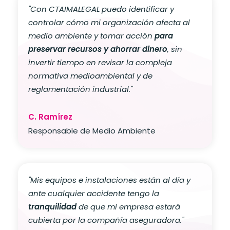
"Con CTAIMALEGAL puedo identificar y
controlar cómo mi organización afecta al
medio ambiente y tomar acción
para
preservar recursos y ahorrar dinero
, sin
invertir tiempo en revisar la compleja
normativa medioambiental y de
reglamentación industrial
."
C. Ramírez
Responsable de Medio Ambiente
"Mis equipos e instalaciones están al día y
ante cualquier accidente tengo la
tranquilidad
de que mi empresa estará
cubierta por la compañía aseguradora.
"