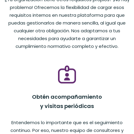
problema! Ofrecemos la flexibilidad de cargar esos
requisitos internos en nuestra plataforma para que
puedas gestionarlos de manera sencilla, al igual que
cualquier otra obligación. Nos adaptamos a tus
necesidades para ayudarte a garantizar un
cumplimiento normativo completo y efectivo.
Obtén acompañamiento
y visitas periódicas
Entendemos lo importante que es el seguimiento
continuo. Por eso, nuestro equipo de consultores y