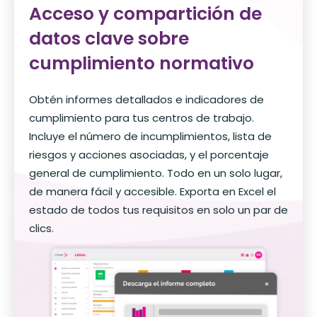
Acceso y compartición de
datos clave sobre
cumplimiento normativo
Obtén informes detallados e indicadores de
cumplimiento para tus centros de trabajo.
Incluye el número de incumplimientos, lista de
riesgos y acciones asociadas, y el porcentaje
general de cumplimiento. Todo en un solo lugar,
de manera fácil y accesible. Exporta en Excel el
estado de todos tus requisitos en solo un par de
clics.