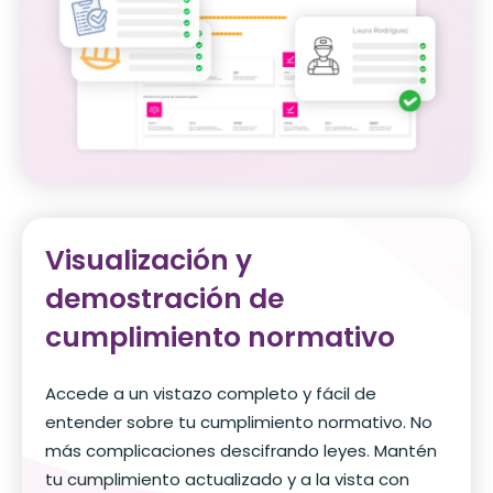
Visualización y
demostración de
cumplimiento normativo
Accede a un vistazo completo y fácil de
entender sobre tu cumplimiento normativo. No
más complicaciones descifrando leyes. Mantén
tu cumplimiento actualizado y a la vista con