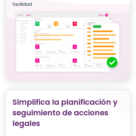
facilidad.
Simplifica la planificación y
seguimiento de acciones
legales