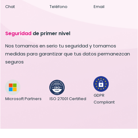
Chat
Teléfono
Email
Seguridad
de primer nivel
Nos tomamos en serio tu seguridad y tomamos
medidas para garantizar que tus datos permanezcan
seguros
GDPR
ISO 27001 Certified
Microsoft Partners
Compliant