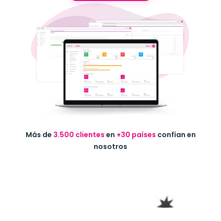
Más de
3.500 clientes
en
+30 países
confían en
nosotros