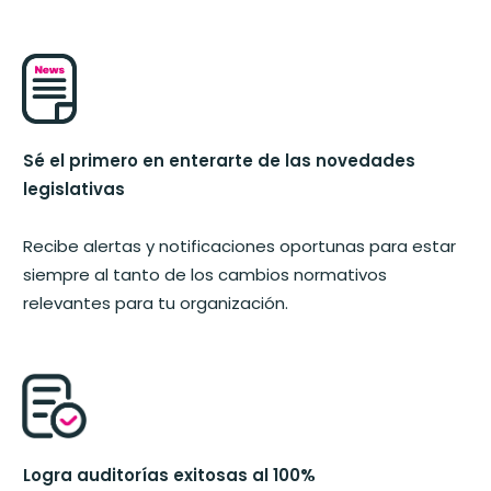
Sé el primero en enterarte de las novedades
legislativas
Recibe alertas y notificaciones oportunas para estar
siempre al tanto de los cambios normativos
relevantes para tu organización.
Logra auditorías exitosas al 100%