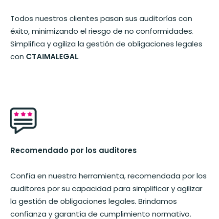
Todos nuestros clientes pasan sus auditorías con
éxito, minimizando el riesgo de no conformidades.
Simplifica y agiliza la gestión de obligaciones legales
con
CTAIMALEGAL
.
Recomendado por los auditores
Confía en nuestra herramienta, recomendada por los
auditores por su capacidad para simplificar y agilizar
la gestión de obligaciones legales. Brindamos
confianza y garantía de cumplimiento normativo.