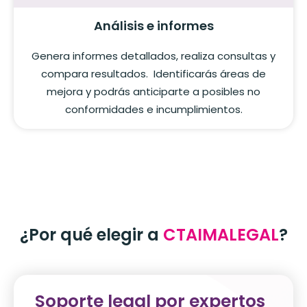
Análisis e informes
Genera informes detallados, realiza consultas y
compara resultados. Identificarás áreas de
mejora y podrás anticiparte a posibles no
conformidades e incumplimientos.
¿Por qué elegir a
CTAIMALEGAL
?
Soporte legal por expertos