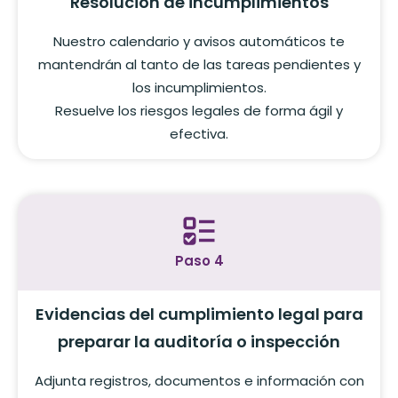
Resolución de incumplimientos
Nuestro calendario y avisos automáticos te
mantendrán al tanto de las tareas pendientes y
los incumplimientos.
Resuelve los riesgos legales de forma ágil y
efectiva.
Paso 4
Evidencias del cumplimiento legal para
preparar la auditoría o inspección
Adjunta registros, documentos e información con