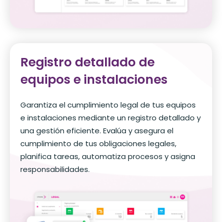
Registro detallado de
equipos e instalaciones
Garantiza el cumplimiento legal de tus equipos
e instalaciones mediante un registro detallado y
una gestión eficiente. Evalúa y asegura el
cumplimiento de tus obligaciones legales,
planifica tareas, automatiza procesos y asigna
responsabilidades.