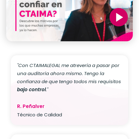
"Con CTAIMALEGAL me atrevería a pasar por
una auditoría ahora mismo.
Tengo la
confianza de que tengo todos mis requisitos
bajo control
."
R. Peñalver
Técnico de Calidad