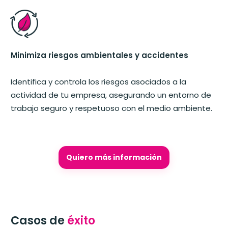
Minimiza riesgos ambientales y accidentes
Identifica y controla los riesgos asociados a la
actividad de tu empresa, asegurando un entorno de
trabajo seguro y respetuoso con el medio ambiente.
Quiero más información
Casos de
éxito