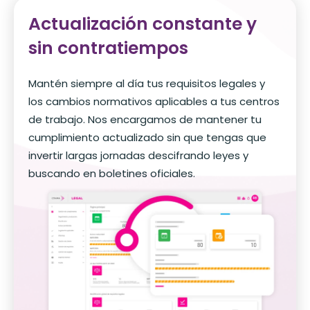
Actualización constante y
sin contratiempos
Mantén siempre al día tus requisitos legales y
los cambios normativos aplicables a tus centros
de trabajo. Nos encargamos de mantener tu
cumplimiento actualizado sin que tengas que
invertir largas jornadas descifrando leyes y
buscando en boletines oficiales.