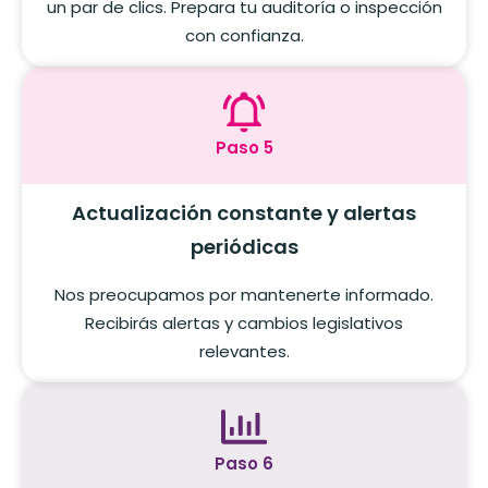
un par de clics. Prepara tu auditoría o inspección
con confianza.
Paso 5
Actualización constante y alertas
periódicas
Nos preocupamos por mantenerte informado.
Recibirás alertas y cambios legislativos
relevantes.
Paso 6