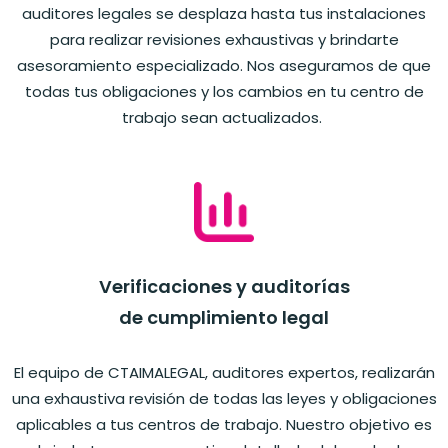
auditores legales se desplaza hasta tus instalaciones
para realizar revisiones exhaustivas y brindarte
asesoramiento especializado. Nos aseguramos de que
todas tus obligaciones y los cambios en tu centro de
trabajo sean actualizados.
Verificaciones y auditorías
de cumplimiento legal
El equipo de CTAIMALEGAL, auditores expertos, realizarán
una exhaustiva revisión de todas las leyes y obligaciones
aplicables a tus centros de trabajo. Nuestro objetivo es