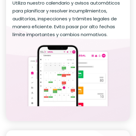
Utiliza nuestro calendario y avisos automáticos
para planificar y resolver incumplimientos,
auditorías, inspecciones y trámites legales de
manera eficiente. Evita pasar por alto fechas
límite importantes y cambios normativos.