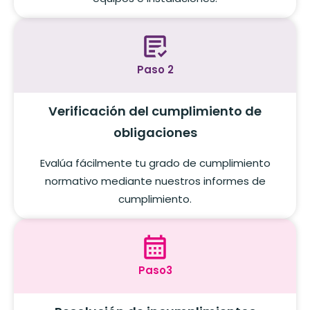
Paso 2
Verificación del cumplimiento de
obligaciones
Evalúa fácilmente tu grado de cumplimiento
normativo mediante nuestros informes de
cumplimiento.
Paso3