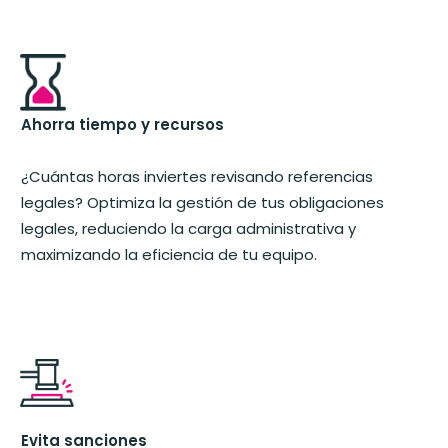
Ahorra tiempo y recursos
¿Cuántas horas inviertes revisando referencias
legales?
Optimiza la gestión de tus obligaciones
legales, reduciendo la carga administrativa y
maximizando la eficiencia de tu equipo.
Evita sanciones