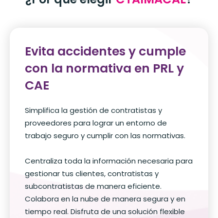
Evita accidentes y cumple
con la normativa en PRL y
CAE
Simplifica la gestión de contratistas y
proveedores para lograr un entorno de
trabajo seguro y cumplir con las normativas.
Centraliza toda la información necesaria para
gestionar tus clientes, contratistas y
subcontratistas de manera eficiente.
Colabora en la nube de manera segura y en
tiempo real. Disfruta de una solución flexible