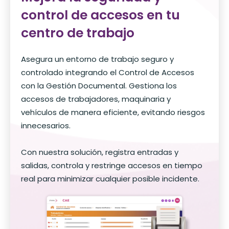
control de accesos en tu
centro de trabajo
Asegura un entorno de trabajo seguro y
controlado integrando el Control de Accesos
con la Gestión Documental. Gestiona los
accesos de trabajadores, maquinaria y
vehículos de manera eficiente, evitando riesgos
innecesarios.
Con nuestra solución, registra entradas y
salidas, controla y restringe accesos en tiempo
real para minimizar cualquier posible incidente.