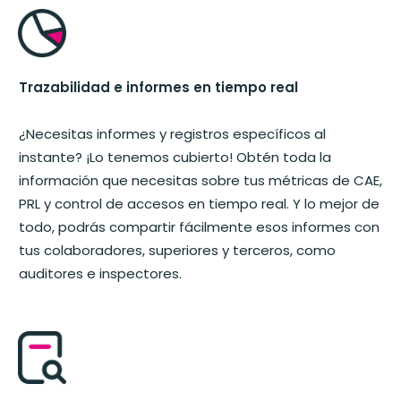
Trazabilidad e informes en tiempo real
¿Necesitas informes y registros específicos al
instante? ¡Lo tenemos cubierto! Obtén toda la
información que necesitas sobre tus métricas de CAE,
PRL y control de accesos en tiempo real. Y lo mejor de
todo, podrás compartir fácilmente esos informes con
tus colaboradores, superiores y terceros, como
auditores e inspectores.