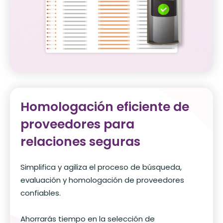
Homologación eficiente de
proveedores para
relaciones seguras
Simplifica y agiliza el proceso de búsqueda,
evaluación y homologación de proveedores
confiables.
Ahorrarás tiempo en la selección de