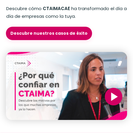
Descubre cómo
CTAIMACAE
ha transformado el día a
día de empresas como la tuya.
Descubre nuestros casos de éxito