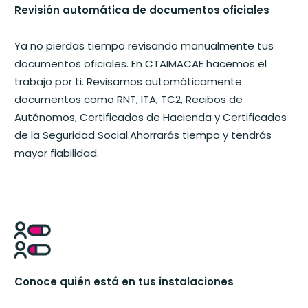
Revisión automática de documentos oficiales
Ya no pierdas tiempo revisando manualmente tus
documentos oficiales. En CTAIMACAE hacemos el
trabajo por ti. Revisamos automáticamente
documentos como RNT, ITA, TC2, Recibos de
Autónomos, Certificados de Hacienda y Certificados
de la Seguridad Social.Ahorrarás tiempo y tendrás
mayor fiabilidad.
Conoce quién está en tus instalaciones