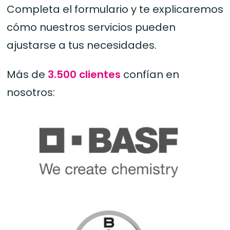
Completa el formulario y te explicaremos
cómo nuestros servicios pueden
ajustarse a tus necesidades.
Más de
3.500 clientes
confían en
nosotros: