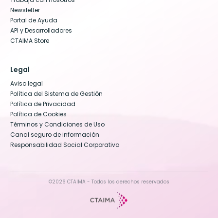
Newsletter
Portal de Ayuda
API y Desarrolladores
CTAIMA Store
Legal
Aviso legal
Política del Sistema de Gestión
Política de Privacidad
Política de Cookies
Términos y Condiciones de Uso
Canal seguro de información
Responsabilidad Social Corporativa
©2026 CTAIMA - Todos los derechos reservados