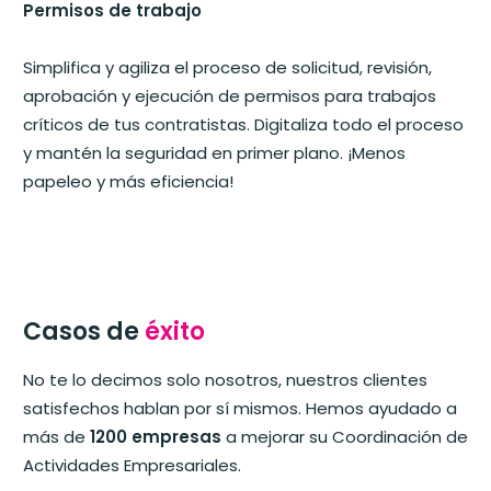
Permisos de trabajo
Simplifica y agiliza el proceso de solicitud, revisión,
aprobación y ejecución de permisos para trabajos
críticos de tus contratistas. Digitaliza todo el proceso
y mantén la seguridad en primer plano. ¡Menos
papeleo y más eficiencia!
Casos de
éxito
No te lo decimos solo nosotros, nuestros clientes
satisfechos hablan por sí mismos. Hemos ayudado a
más de
1200 empresas
a mejorar su Coordinación de
Actividades Empresariales.