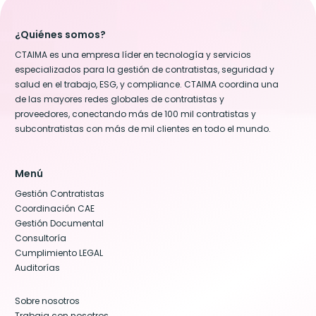
¿Quiénes somos?
CTAIMA es una empresa líder en tecnología y servicios
especializados para la gestión de contratistas, seguridad y
salud en el trabajo, ESG, y compliance. CTAIMA coordina una
de las mayores redes globales de contratistas y
proveedores, conectando más de 100 mil contratistas y
subcontratistas con más de mil clientes en todo el mundo.
Menú
Gestión Contratistas
Coordinación CAE
Gestión Documental
Consultoría
Cumplimiento LEGAL
Auditorías
Sobre nosotros
Trabaja con nosotros