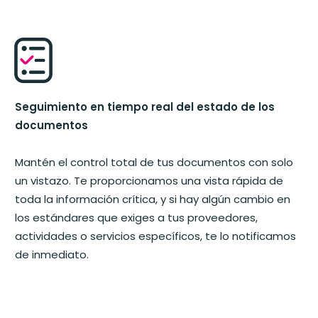
Seguimiento en tiempo real del estado de los
documentos
Mantén el control total de tus documentos con solo
un vistazo. Te proporcionamos una vista rápida de
toda la información crítica, y si hay algún cambio en
los estándares que exiges a tus proveedores,
actividades o servicios específicos, te lo notificamos
de inmediato.