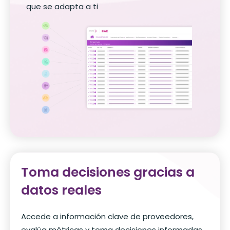
que se adapta a ti
Toma decisiones gracias a
datos reales
Accede a información clave de proveedores,
evalúa métricas y toma decisiones informadas