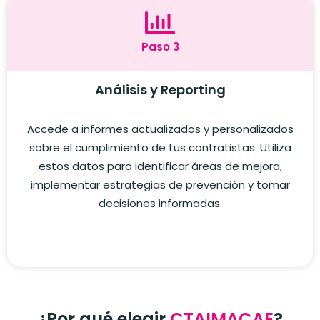
Paso 3
Análisis y Reporting
Accede a informes actualizados y personalizados
sobre el cumplimiento de tus contratistas. Utiliza
estos datos para identificar áreas de mejora,
implementar estrategias de prevención y tomar
decisiones informadas.
¿Por qué elegir
CTAIMACAE
?