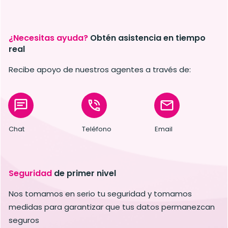
¿Necesitas ayuda?
Obtén asistencia
en tiempo
real
Recibe apoyo de nuestros agentes a través de:
Chat
Teléfono
Email
Seguridad
de primer nivel
Nos tomamos en serio tu seguridad y tomamos
medidas para garantizar que tus datos permanezcan
seguros