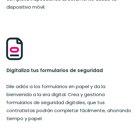
dispositivo móvil.
Digitaliza tus formularios de seguridad
Dile adiós a los formularios en papel y da la
bienvenida a la era digital. Crea y gestiona
formularios de seguridad digitales, que tus
contratistas podrán completar fácilmente, ahorrando
tiempo y papel.