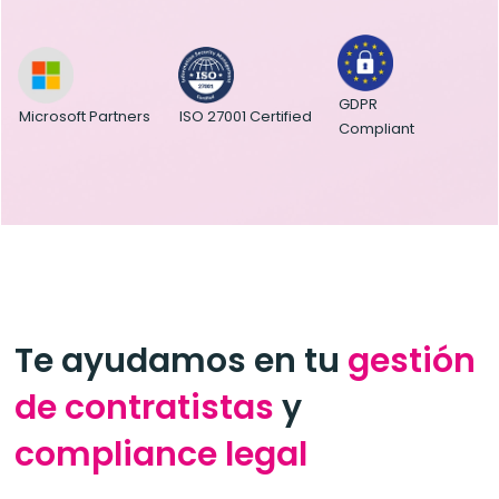
GDPR
ISO 27001 Certified
Microsoft Partners
Compliant
Te ayudamos en tu
gestión
de contratistas
y
compliance legal