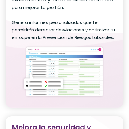
para mejorar tu gestión.
Genera informes personalizados que te
permitirán detectar desviaciones y optimizar tu
enfoque en la Prevención de Riesgos Laborales.
Mejora la seguridad y