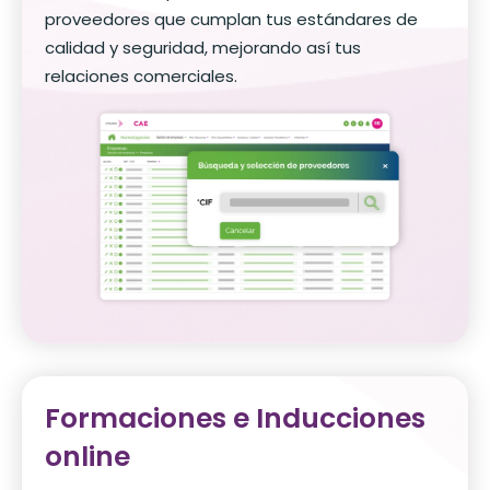
proveedores que cumplan tus estándares de
calidad y seguridad, mejorando así tus
relaciones comerciales.
Formaciones e Inducciones
online