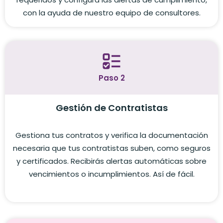
con la ayuda de nuestro equipo de consultores.
Paso 2
Gestión de Contratistas
Gestiona tus contratos y verifica la documentación
necesaria que tus contratistas suben, como seguros
y certificados. Recibirás alertas automáticas sobre
vencimientos o incumplimientos. Así de fácil.