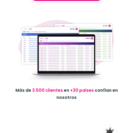
Más de
3.500 clientes
en
+30 países
confían en
nosotros