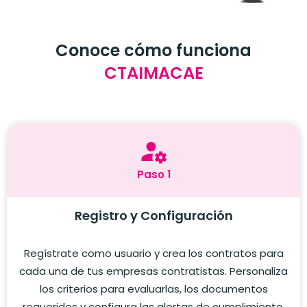
Conoce cómo funciona
CTAIMACAE
Paso 1
Registro y Configuración
Regístrate como usuario y crea los contratos para
cada una de tus empresas contratistas. Personaliza
los criterios para evaluarlas, los documentos
requeridos y configura las alertas de cumplimiento,