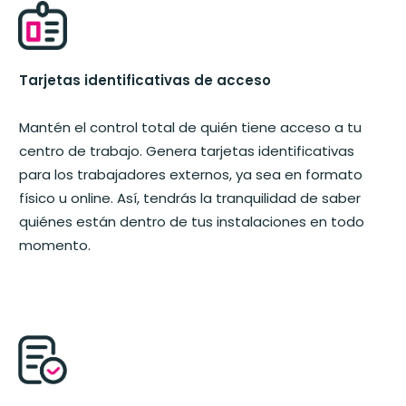
Tarjetas identificativas de acceso
Mantén el control total de quién tiene acceso a tu
centro de trabajo. Genera tarjetas identificativas
para los trabajadores externos, ya sea en formato
físico u online. Así, tendrás la tranquilidad de saber
quiénes están dentro de tus instalaciones en todo
momento.