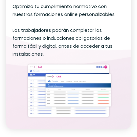
Optimiza tu cumplimiento normativo con
nuestras formaciones online personalizables.
Los trabajadores podrán completar las
formaciones o inducciones obligatorias de
forma fácil y digital, antes de acceder a tus
instalaciones.