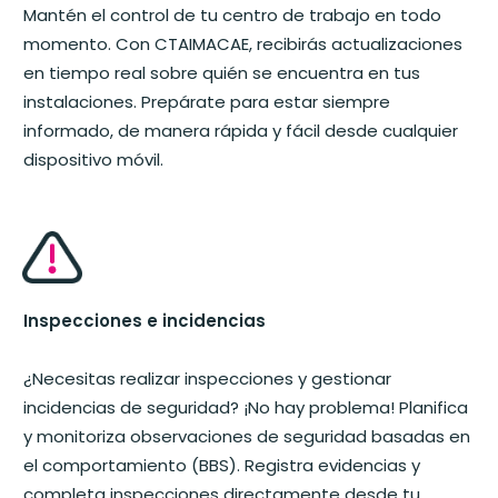
Mantén el control de tu centro de trabajo en todo
momento. Con CTAIMACAE, recibirás actualizaciones
en tiempo real sobre quién se encuentra en tus
instalaciones. Prepárate para estar siempre
informado, de manera rápida y fácil desde cualquier
dispositivo móvil.
Inspecciones e incidencias
¿Necesitas realizar inspecciones y gestionar
incidencias de seguridad? ¡No hay problema! Planifica
y monitoriza observaciones de seguridad basadas en
el comportamiento (BBS). Registra evidencias y
completa inspecciones directamente desde tu