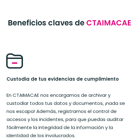
Beneficios claves de
CTAIMACAE
Custodia de tus evidencias de cumplimiento
En CTAIMACAE nos encargamos de archivar y
custodiar todos tus datos y documentos, ¡nada se
nos escapa! Además, registramos el control de
accesos y los incidentes, para que puedas auditar
fácilmente la integridad de la información y la
identidad de los involucrados.