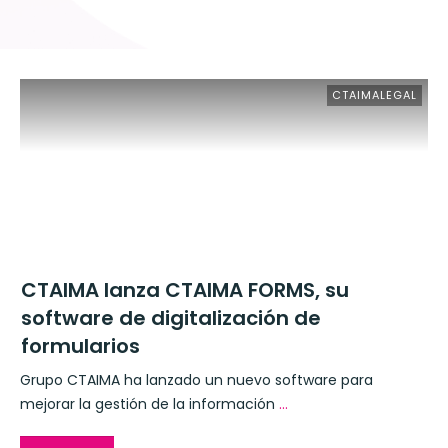
CTAIMALEGAL
CTAIMA lanza CTAIMA FORMS, su
software de digitalización de
formularios
Grupo CTAIMA ha lanzado un nuevo software para
mejorar la gestión de la información
...