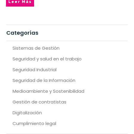
Leer Más
Categorías
Sistemas de Gestión
Seguridad y salud en el trabajo
Seguridad Industrial
Seguridad de la Información
Medioambiente y Sostenibilidad
Gestión de contratistas
Digitalización
Cumplimiento legal