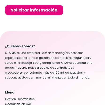
¿Quiénes somos?
CTAIMA es una empresa líder en tecnología y servicios
especializados para la gestión de contratistas, seguridad y
salud en el trabajo, ESG, y compliance. CTAIMA coordina una
de las mayores redes globales de contratistas y
proveedores, conectando más de 100 mil contratistas y
subcontratistas con más de mil clientes en todo el mundo.
Menú
Gestión Contratistas
Coordinación CAE