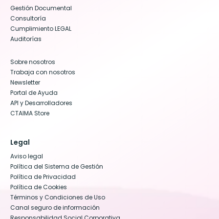
Gestión Documental
Consultoría
Cumplimiento LEGAL
Auditorías
Sobre nosotros
Trabaja con nosotros
Newsletter
Portal de Ayuda
API y Desarrolladores
CTAIMA Store
Legal
Aviso legal
Política del Sistema de Gestión
Política de Privacidad
Política de Cookies
Términos y Condiciones de Uso
Canal seguro de información
Responsabilidad Social Corporativa