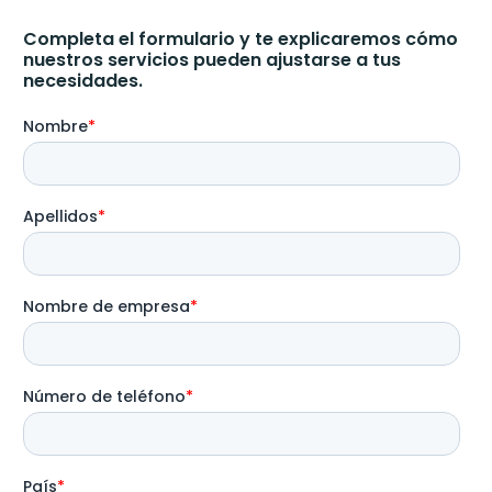
Completa el formulario y te explicaremos cómo
nuestros servicios pueden ajustarse a tus
necesidades.