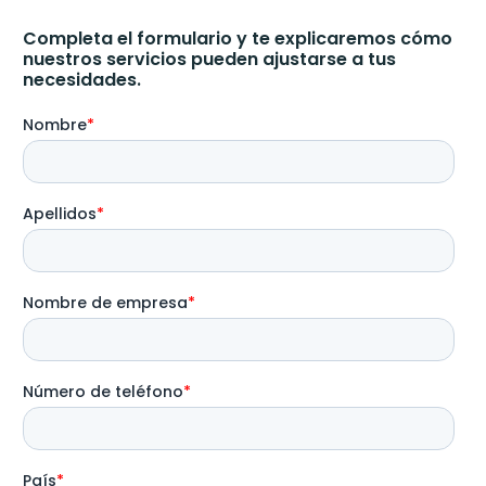
Completa el formulario y te explicaremos cómo
nuestros servicios pueden ajustarse a tus
necesidades.