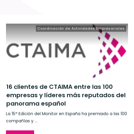
Coordinación de Actividades Empresariales
16 clientes de CTAIMA entre las 100
empresas y líderes más reputados del
panorama español
La 15ª Edición del Monitor en España ha premiado a las 100
compañías y
...