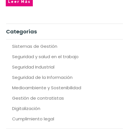
Leer Más
Categorías
Sistemas de Gestión
Seguridad y salud en el trabajo
Seguridad Industrial
Seguridad de la Información
Medioambiente y Sostenibilidad
Gestión de contratistas
Digitalización
Cumplimiento legal