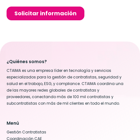
¿Quiénes somos?
CTAIMA es una empresa líder en tecnología y servicios
especializados para la gestión de contratistas, seguridad y
salud en el trabajo, ESG, y compliance. CTAIMA coordina una
de las mayores redes globales de contratistas y
proveedores, conectando más de 100 mil contratistas y
subcontratistas con más de mil clientes en todo el mundo.
Menú
Gestión Contratistas
Coordinación CAE