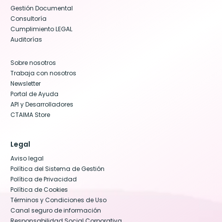
Gestión Documental
Consultoría
Cumplimiento LEGAL
Auditorías
Sobre nosotros
Trabaja con nosotros
Newsletter
Portal de Ayuda
API y Desarrolladores
CTAIMA Store
Legal
Aviso legal
Política del Sistema de Gestión
Política de Privacidad
Política de Cookies
Términos y Condiciones de Uso
Canal seguro de información
Responsabilidad Social Corporativa