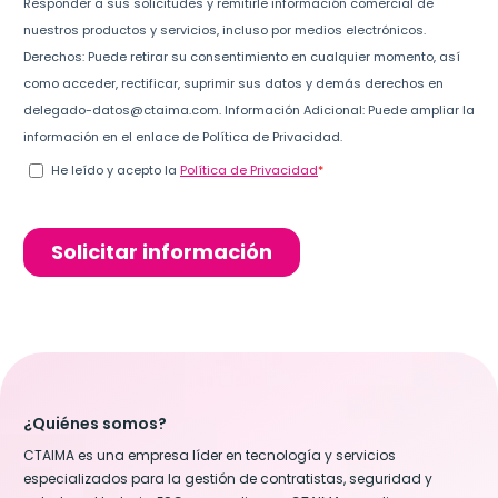
¿Quiénes somos?
CTAIMA es una empresa líder en tecnología y servicios
especializados para la gestión de contratistas, seguridad y