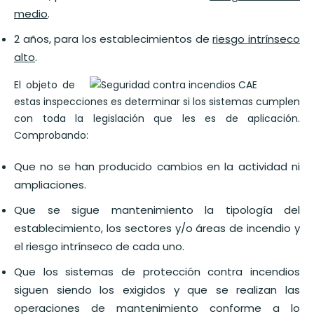
medio
.
2 años, para los establecimientos de
riesgo intrínseco
alto
.
El objeto de
estas inspecciones es determinar si los sistemas cumplen
con toda la legislación que les es de aplicación.
Comprobando:
Que no se han producido cambios en la actividad ni
ampliaciones.
Que se sigue mantenimiento la tipología del
establecimiento, los sectores y/o áreas de incendio y
el riesgo intrínseco de cada uno.
Que los sistemas de protección contra incendios
siguen siendo los exigidos y que se realizan las
operaciones de mantenimiento conforme a lo