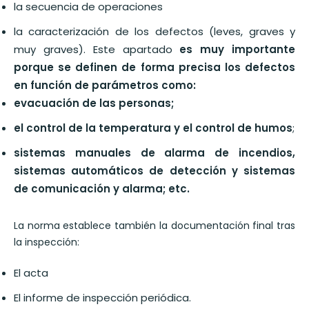
la secuencia de operaciones
la caracterización de los defectos (leves, graves y
muy graves). Este apartado
es muy importante
porque se definen de forma precisa los defectos
en función de parámetros como:
evacuación de las personas;
el control de la temperatura y el control de humos
;
sistemas manuales de alarma de incendios,
sistemas automáticos de detección y sistemas
de comunicación y alarma; etc.
La norma establece también la documentación final tras
la inspección:
El acta
El informe de inspección periódica.