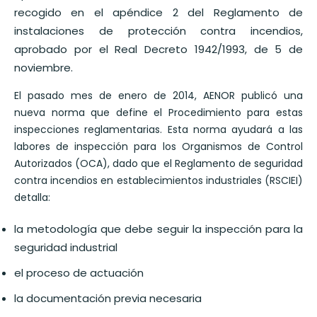
recogido en el apéndice 2 del Reglamento de
instalaciones de protección contra incendios,
aprobado por el Real Decreto 1942/1993, de 5 de
noviembre.
El pasado mes de enero de 2014, AENOR publicó una
nueva norma que define el Procedimiento para estas
inspecciones reglamentarias. Esta norma ayudará a las
labores de inspección para los Organismos de Control
Autorizados (OCA), dado que el Reglamento de seguridad
contra incendios en establecimientos industriales (RSCIEI)
detalla:
la metodología que debe seguir la inspección para la
seguridad industrial
el proceso de actuación
la documentación previa necesaria