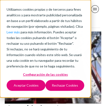
Utilizamos cookies propias y de terceros para fines
analíticos y para mostrarte publicidad personalizada
en base a un perfil elaborado a partir de tus hábitos
de navegación (por ejemplo, páginas visitadas). Clica
Leer más
para más información. Puedes aceptar
todas las cookies pulsando el botón "Aceptar" o
rechazar su uso pulsando el botón "Rechazar".
Si rechazas, no se hará seguimiento de tu
información cuando visites este sitio web. Se usará
una sola cookie en tu navegador para recordar tu
preferencia de que no se te haga seguimiento.
Configuración de las cookies
Aceptar Cookies
Rechazar Cookies