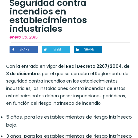
Seguridad contra
incendios en
establecimientos
industriales
enero 30, 2015
SHARE
TWEET
SHARE
Con la entrada en vigor del
Real Decreto 2267/2004, de
3 de diciembre
, por el que se aprueba el Reglamento de
seguridad contra incendios en los establecimientos
industriales, las instalaciones contra incendios de estos
establecimientos deben pasar inspecciones periódicas,
en función del riesgo intrínseco de incendio:
5 años, para los establecimientos de
riesgo intrínseco
bajo
.
3 años, para los establecimientos de
riesgo intrínseco