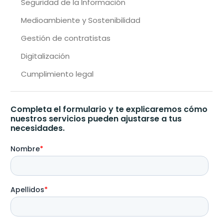
Seguridad de la Información
Medioambiente y Sostenibilidad
Gestión de contratistas
Digitalización
Cumplimiento legal
Completa el formulario y te explicaremos cómo
nuestros servicios pueden ajustarse a tus
necesidades.