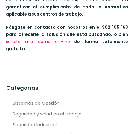
garantizar el cumplimiento de toda la normativa
aplicable a sus centros de trabajo.
Póngase en contacto con nosotros en el 902 105 163
para ofrecerle la solución que está buscando, o bien
solicite una demo on-line
de forma totalmente
gratuita.
Categorías
Sistemas de Gestión
Seguridad y salud en el trabajo
Seguridad Industrial