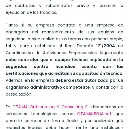
de contratas y subcontratas previo y durante la
ejecución de los trabajos.
Tanto si su empresa contrata a una empresa de
encargada del mantenimiento de sus equipos de
seguridad, o bien realiza estas tareas con personal propio,
tal y como establece el Real Decreto
171/2004
de
Coordinación de Actividades Empresariales, legalmente
debe controlar que el equipo técnico implicado en la
seguridad contra incendios cuenta con las
certificaciones que acreditan su capacitación técnica
.
Además, en la empresa
deberá estar autorizada por un
organismo administrativo competente
, y contar con la
acreditación.
En
CTAIMA Outsourcing & Consulting SL
disponemos de
soluciones tecnológicas como
CTAIMALEGAL.net
que
permite conocer de forma fiable y personalizada qué
requisitos legales debe hacer frente una instalación