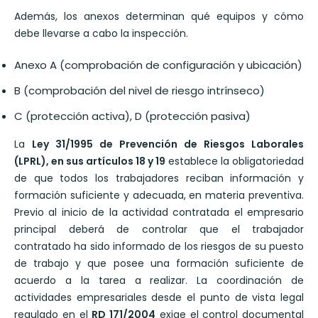
Además, los anexos determinan qué equipos y cómo
debe llevarse a cabo la inspección.
Anexo A (comprobación de configuración y ubicación)
B (comprobación del nivel de riesgo intrínseco)
C (protección activa), D (protección pasiva)
La
Ley 31/1995 de Prevención de Riesgos Laborales
(LPRL), en sus artículos 18 y 19
establece la obligatoriedad
de que todos los trabajadores reciban información y
formación suficiente y adecuada, en materia preventiva.
Previo al inicio de la actividad contratada el empresario
principal deberá de controlar que el trabajador
contratado ha sido informado de los riesgos de su puesto
de trabajo y que posee una formación suficiente de
acuerdo a la tarea a realizar. La coordinación de
actividades empresariales desde el punto de vista legal
regulado en el
RD 171/2004
exige el control documental