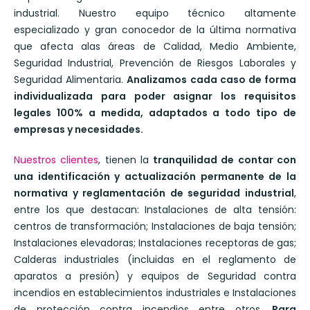
industrial. Nuestro equipo técnico altamente
especializado y gran conocedor de la última normativa
que afecta alas áreas de Calidad, Medio Ambiente,
Seguridad Industrial, Prevención de Riesgos Laborales y
Seguridad Alimentaria.
Analizamos cada caso de forma
individualizada para poder asignar los requisitos
legales 100% a medida, adaptados a todo tipo de
empresas y necesidades.
Nuestros clientes
, tienen la
tranquilidad de contar con
una identificación y actualización permanente de la
normativa y reglamentación de seguridad industrial
,
entre los que destacan: Instalaciones de alta tensión:
centros de transformación; Instalaciones de baja tensión;
Instalaciones elevadoras; Instalaciones receptoras de gas;
Calderas industriales (incluidas en el reglamento de
aparatos a presión) y equipos de Seguridad contra
incendios en establecimientos industriales e Instalaciones
de protección contra incendios entre otros
. Para