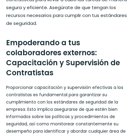
segura y eficiente. Asegúrate de que tengan los
recursos necesarios para cumplir con tus estándares
de seguridad.
Empoderando a tus
colaboradores externos:
Capacitación y Supervisión de
Contratistas
Proporcionar capacitación y supervisión efectivas a los
contratistas es fundamental para garantizar su
cumplimiento con los estándares de seguridad de la
empresa. Esto implica asegurarse de que estén bien
informados sobre las políticas y procedimientos de
seguridad, así como monitorear constantemente su
desempeño para identificar y abordar cualquier área de