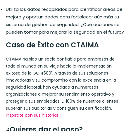
Utiliza los datos recopilados para identificar áreas de
mejora y oportunidades para fortalecer aún más tu
sistema de gestión de seguridad. ¿Qué acciones se
pueden tomar para mejorar la seguridad en el futuro?
Caso de Éxito con CTAIMA
CTAIMA ha sido un socio confiable para empresas de
todo el mundo en su viaje hacia la implementación
exitosa de la ISO 45001. A través de sus soluciones
innovadoras y su compromiso con la excelencia en la
seguridad laboral, han ayudado a numerosas
organizaciones a mejorar su rendimiento operativo y
proteger a sus empleados. El 100% de nuestros clientes
superan sus auditorías y consiguen su certificación.
Inspírate con sus historias.
¿Quieres dar el paso?