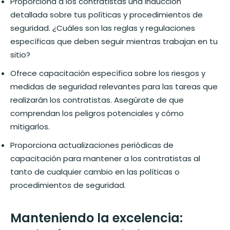
Proporciona a los contratistas una inducción
detallada sobre tus políticas y procedimientos de
seguridad. ¿Cuáles son las reglas y regulaciones
específicas que deben seguir mientras trabajan en tu
sitio?
Ofrece capacitación específica sobre los riesgos y
medidas de seguridad relevantes para las tareas que
realizarán los contratistas. Asegúrate de que
comprendan los peligros potenciales y cómo
mitigarlos.
Proporciona actualizaciones periódicas de
capacitación para mantener a los contratistas al
tanto de cualquier cambio en las políticas o
procedimientos de seguridad.
Manteniendo la excelencia: