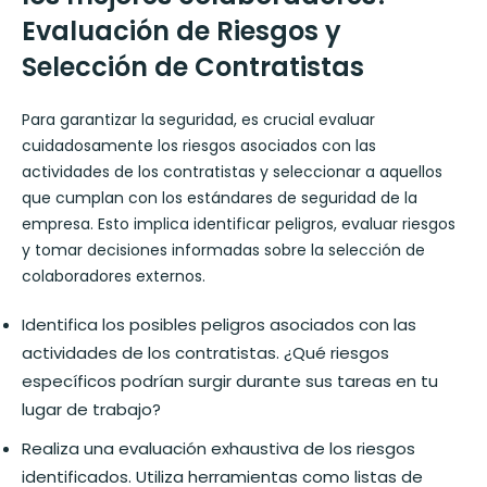
Evaluación de Riesgos y
Selección de Contratistas
Para garantizar la seguridad, es crucial evaluar
cuidadosamente los riesgos asociados con las
actividades de los contratistas y seleccionar a aquellos
que cumplan con los estándares de seguridad de la
empresa. Esto implica identificar peligros, evaluar riesgos
y tomar decisiones informadas sobre la selección de
colaboradores externos.
Identifica los posibles peligros asociados con las
actividades de los contratistas. ¿Qué riesgos
específicos podrían surgir durante sus tareas en tu
lugar de trabajo?
Realiza una evaluación exhaustiva de los riesgos
identificados. Utiliza herramientas como listas de