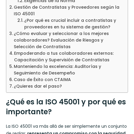
Exigencias de la Norma
Gestión de Contratistas y Proveedores según la
ISO 45001
¿Por qué es crucial incluir a contratistas y
proveedores en tu sistema de gestión?
¿Cómo evaluar y seleccionar a los mejores
colaboradores? Evaluación de Riesgos y
Selección de Contratistas
Empoderando a tus colaboradores externos:
Capacitación y Supervisión de Contratistas
Manteniendo la excelencia: Auditorías y
Seguimiento de Desempeño
Caso de Éxito con CTAIMA
¿Quieres dar el paso?
¿Qué es la ISO 45001 y por qué es
importante?
La ISO 45001 va más allá de ser simplemente un conjunto
de reglas;
representa un compromiso con la seguridad