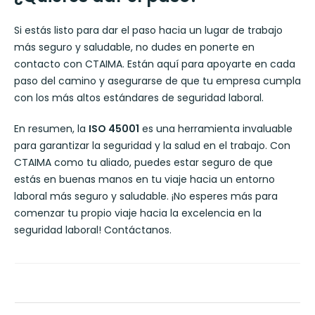
Si estás listo para dar el paso hacia un lugar de trabajo
más seguro y saludable, no dudes en ponerte en
contacto con CTAIMA. Están aquí para apoyarte en cada
paso del camino y asegurarse de que tu empresa cumpla
con los más altos estándares de seguridad laboral.
En resumen, la
ISO 45001
es una herramienta invaluable
para garantizar la seguridad y la salud en el trabajo. Con
CTAIMA como tu aliado, puedes estar seguro de que
estás en buenas manos en tu viaje hacia un entorno
laboral más seguro y saludable. ¡No esperes más para
comenzar tu propio viaje hacia la excelencia en la
seguridad laboral! Contáctanos.