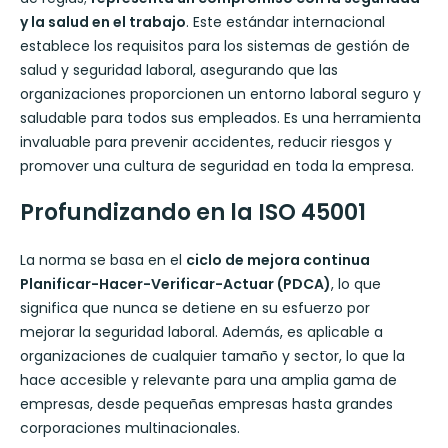
y la salud en el trabajo
. Este estándar internacional
establece los requisitos para los sistemas de gestión de
salud y seguridad laboral, asegurando que las
organizaciones proporcionen un entorno laboral seguro y
saludable para todos sus empleados. Es una herramienta
invaluable para prevenir accidentes, reducir riesgos y
promover una cultura de seguridad en toda la empresa.
Profundizando en la ISO 45001
La norma se basa en el
ciclo de mejora continua
Planificar-Hacer-Verificar-Actuar (PDCA)
, lo que
significa que nunca se detiene en su esfuerzo por
mejorar la seguridad laboral. Además, es aplicable a
organizaciones de cualquier tamaño y sector, lo que la
hace accesible y relevante para una amplia gama de
empresas, desde pequeñas empresas hasta grandes
corporaciones multinacionales.