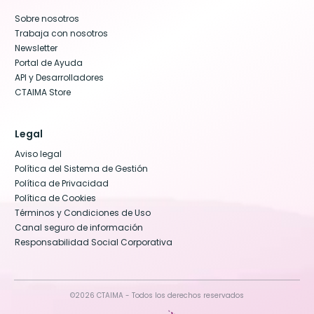
Sobre nosotros
Trabaja con nosotros
Newsletter
Portal de Ayuda
API y Desarrolladores
CTAIMA Store
Legal
Aviso legal
Política del Sistema de Gestión
Política de Privacidad
Política de Cookies
Términos y Condiciones de Uso
Canal seguro de información
Responsabilidad Social Corporativa
©2026 CTAIMA - Todos los derechos reservados