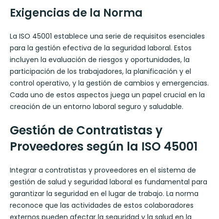
Exigencias de la Norma
La ISO 45001 establece una serie de requisitos esenciales
para la gestión efectiva de la seguridad laboral. Estos
incluyen la evaluación de riesgos y oportunidades, la
participación de los trabajadores, la planificación y el
control operativo, y la gestión de cambios y emergencias.
Cada uno de estos aspectos juega un papel crucial en la
creación de un entorno laboral seguro y saludable.
Gestión de Contratistas y
Proveedores según la ISO 45001
Integrar a contratistas y proveedores en el sistema de
gestión de salud y seguridad laboral es fundamental para
garantizar la seguridad en el lugar de trabajo. La norma
reconoce que las actividades de estos colaboradores
externos pueden afectar la seguridad y la salud en la