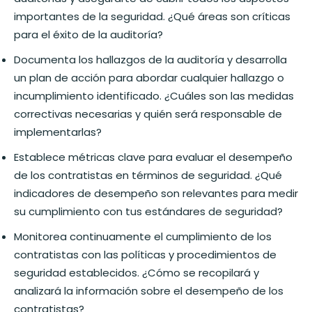
importantes de la seguridad. ¿Qué áreas son críticas
para el éxito de la auditoría?
Documenta los hallazgos de la auditoría y desarrolla
un plan de acción para abordar cualquier hallazgo o
incumplimiento identificado. ¿Cuáles son las medidas
correctivas necesarias y quién será responsable de
implementarlas?
Establece métricas clave para evaluar el desempeño
de los contratistas en términos de seguridad. ¿Qué
indicadores de desempeño son relevantes para medir
su cumplimiento con tus estándares de seguridad?
Monitorea continuamente el cumplimiento de los
contratistas con las políticas y procedimientos de
seguridad establecidos. ¿Cómo se recopilará y
analizará la información sobre el desempeño de los
contratistas?