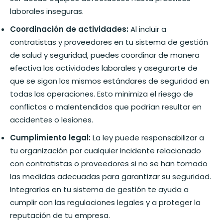
laborales inseguras.
Coordinación de actividades:
Al incluir a
contratistas y proveedores en tu sistema de gestión
de salud y seguridad, puedes coordinar de manera
efectiva las actividades laborales y asegurarte de
que se sigan los mismos estándares de seguridad en
todas las operaciones. Esto minimiza el riesgo de
conflictos o malentendidos que podrían resultar en
accidentes o lesiones.
Cumplimiento legal:
La ley puede responsabilizar a
tu organización por cualquier incidente relacionado
con contratistas o proveedores si no se han tomado
las medidas adecuadas para garantizar su seguridad.
Integrarlos en tu sistema de gestión te ayuda a
cumplir con las regulaciones legales y a proteger la
reputación de tu empresa.