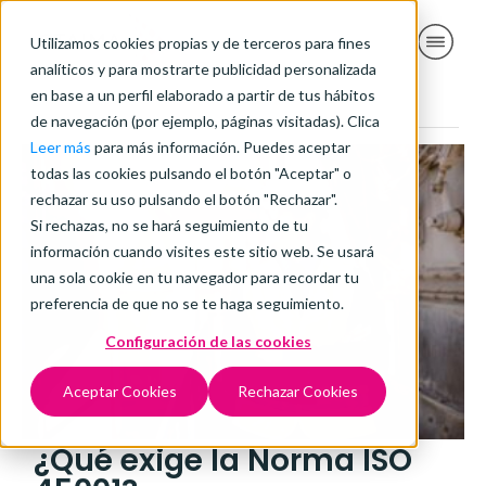
Utilizamos cookies propias y de terceros para fines
analíticos y para mostrarte publicidad personalizada
en base a un perfil elaborado a partir de tus hábitos
de navegación (por ejemplo, páginas visitadas). Clica
Leer más
para más información. Puedes aceptar
todas las cookies pulsando el botón "Aceptar" o
rechazar su uso pulsando el botón "Rechazar".
Si rechazas, no se hará seguimiento de tu
información cuando visites este sitio web. Se usará
una sola cookie en tu navegador para recordar tu
preferencia de que no se te haga seguimiento.
Configuración de las cookies
Aceptar Cookies
Rechazar Cookies
¿Qué exige la Norma ISO