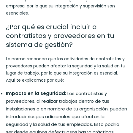
empresa, por lo que su integración y supervisión son
esenciales.
¿Por qué es crucial incluir a
contratistas y proveedores en tu
sistema de gestión?
La norma reconoce que las actividades de contratistas y
proveedores pueden afectar la seguridad y la salud en tu
lugar de trabajo, por lo que su integración es esencial.
Aquí te explicamos por qué:
Impacto en la seguridad:
Los contratistas y
proveedores, al realizar trabajos dentro de tus
instalaciones o en nombre de tu organización, pueden
introducir riesgos adicionales que afectan la
seguridad y la salud de tus empleados. Esto podría
ser desde equipos defectuosos hasta prácticas