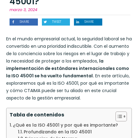
45001?
marzo 3, 2024
SHARE
TWEET
SHARE
En el mundo empresarial actual, la seguridad laboral se ha
convertido en una prioridad indiscutible. Con el aumento
de la conciencia sobre los riesgos en el lugar de trabajo y
la necesidad de proteger a los empleados,
la
implementación de estándares internacionales como
la ISO 45001 se ha vuelto fundamental.
En este artículo,
exploraremos qué es la ISO 45001, por qué es importante
y cómo CTAIMA puede ser tu aliado en este crucial
aspecto de la gestión empresarial.
Tabla de contenidos
¿Qué es la ISO 45001 y por qué es importante?
Profundizando en la ISO 45001