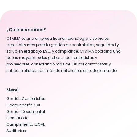
¿Quiénes somos?
CTAIMA es una empresa líder en tecnología y servicios
especializados para la gestión de contratistas, seguridad y
salud en el trabajo, ESG, y compliance. CTAIMA coordina una
de las mayores redes globales de contratistas y
proveedores, conectando más de 100 mil contratistas y
subcontratistas con más de mil clientes en todo el mundo.
Menú
Gestión Contratistas
Coordinación CAE
Gestión Documental
Consultoría
Cumplimiento LEGAL
Auditorías