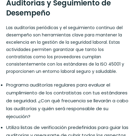
Auditorías y Seguimiento de
Desempeño
Las auditorías periódicas y el seguimiento continuo del
desempeño son herramientas clave para mantener la
excelencia en la gestión de la seguridad laboral. Estas
actividades permiten garantizar que tanto los
contratistas como los proveedores cumplan
consistentemente con los estándares de la ISO 45001 y
proporcionen un entorno laboral seguro y saludable.
Programa auditorías regulares para evaluar el
cumplimiento de los contratistas con tus estándares
de seguridad. ¿Con qué frecuencia se llevarán a cabo
las auditorías y quién será responsable de su
ejecución?
Utiliza listas de verificación predefinidas para guiar las
auditorías y asegurarte de cubrir todos los aspectos