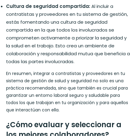
Cultura de seguridad compartida:
Al incluir a
contratistas y proveedores en tu sistema de gestión,
estás fomentando una cultura de seguridad
compartida en la que todos los involucrados se
comprometen activamente a priorizar la seguridad y
la salud en el trabajo. Esto crea un ambiente de
colaboración y responsabilidad mutua que beneficia a
todas las partes involucradas.
En resumen, integrar a contratistas y proveedores en tu
sistema de gestión de salud y seguridad no solo es una
práctica recomendada, sino que también es crucial para
garantizar un entorno laboral seguro y saludable para
todos los que trabajan en tu organización y para aquellos
que interactúan con ella.
¿Cómo evaluar y seleccionar a
los mejores colaboradores?