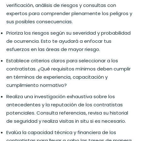
verificación, análisis de riesgos y consultas con
expertos para comprender plenamente los peligros y
sus posibles consecuencias.
Prioriza los riesgos según su severidad y probabilidad
de ocurrencia. Esto te ayudará a enfocar tus
esfuerzos en las áreas de mayor riesgo.
Establece criterios claros para seleccionar a los
contratistas. ¿Qué requisitos mínimos deben cumplir
en términos de experiencia, capacitación y
cumplimiento normativo?
Realiza una investigación exhaustiva sobre los
antecedentes y la reputación de los contratistas
potenciales. Consulta referencias, revisa su historial
de seguridad y realiza visitas in situ si es necesario.
Evalúa la capacidad técnica y financiera de los
contratistas para llevar a cabo las tareas de manera