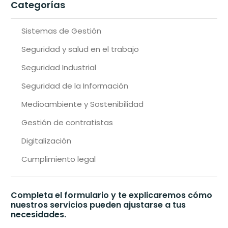
Categorías
Sistemas de Gestión
Seguridad y salud en el trabajo
Seguridad Industrial
Seguridad de la Información
Medioambiente y Sostenibilidad
Gestión de contratistas
Digitalización
Cumplimiento legal
Completa el formulario y te explicaremos cómo
nuestros servicios pueden ajustarse a tus
necesidades.