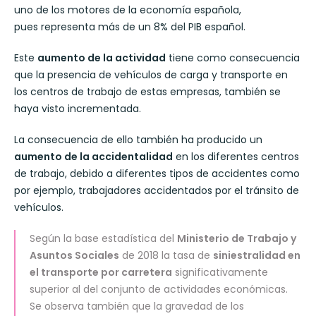
uno de los motores de la economía española,
pues representa más de un 8% del PIB español.
Este
aumento de la actividad
tiene como consecuencia
que la presencia de vehículos de carga y transporte en
los centros de trabajo de estas empresas, también se
haya visto incrementada.
La consecuencia de ello también ha producido un
aumento de la accidentalidad
en los diferentes centros
de trabajo, debido a diferentes tipos de accidentes como
por ejemplo, trabajadores accidentados por el tránsito de
vehículos.
Según la base estadística del
Ministerio de Trabajo y
Asuntos Sociales
de 2018 la tasa de
siniestralidad en
el transporte por carretera
significativamente
superior al del conjunto de actividades económicas.
Se observa también que la gravedad de los