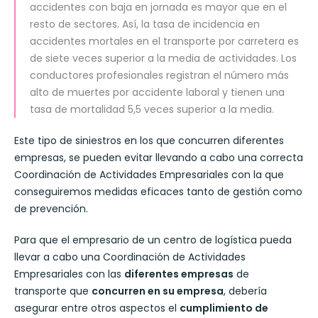
accidentes con baja en jornada es mayor que en el
resto de sectores. Así, la tasa de incidencia en
accidentes mortales en el transporte por carretera es
de siete veces superior a la media de actividades. Los
conductores profesionales registran el número más
alto de muertes por accidente laboral y tienen una
tasa de mortalidad 5,5 veces superior a la media.
Este tipo de siniestros en los que concurren diferentes
empresas, se pueden evitar llevando a cabo una correcta
Coordinación de Actividades Empresariales con la que
conseguiremos medidas eficaces tanto de gestión como
de prevención.
Para que el empresario de un centro de logística pueda
llevar a cabo una Coordinación de Actividades
Empresariales con las
diferentes empresas
de
transporte que
concurren en su empresa
, debería
asegurar entre otros aspectos el
cumplimiento de