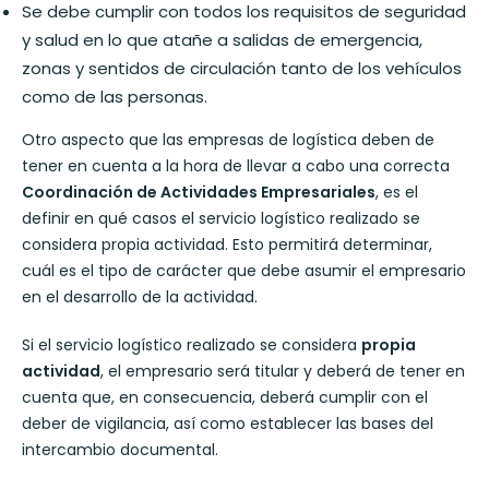
Se debe cumplir con todos los requisitos de seguridad
y salud en lo que atañe a salidas de emergencia,
zonas y sentidos de circulación tanto de los vehículos
como de las personas.
Otro aspecto que las empresas de logística deben de
tener en cuenta a la hora de llevar a cabo una correcta
Coordinación de Actividades Empresariales
, es el
definir en qué casos el servicio logístico realizado se
considera propia actividad. Esto permitirá determinar,
cuál es el tipo de carácter que debe asumir el empresario
en el desarrollo de la actividad.
Si el servicio logístico realizado se considera
propia
actividad
, el empresario será titular y deberá de tener en
cuenta que, en consecuencia, deberá cumplir con el
deber de vigilancia, así como establecer las bases del
intercambio documental.