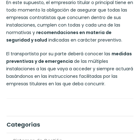
En este supuesto, el empresario titular o principal tiene en
todo momento la obligación de asegurar que todas las
empresas contratistas que concurren dentro de sus
instalaciones, cumplen con todas y cada una de las
normativas y
recomendaciones en materia de
seguridad y salud
indicadas en carácter preventivo.
El transportista por su parte deberá conocer las
medidas
preventivas y de emergencia
de las múltiples
instalaciones a las que vaya a acceder y siempre actuará
basándonos en las instrucciones facilitadas por las
empresas titulares en las que deba concurrir.
Categorías