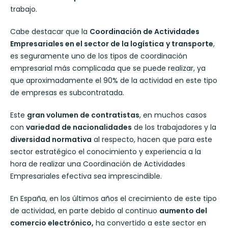
trabajo.
Cabe destacar que la
Coordinación de Actividades
Empresariales en el sector de la logística
y transporte
,
es seguramente uno de los tipos de coordinación
empresarial más complicada que se puede realizar, ya
que aproximadamente el 90% de la actividad en este tipo
de empresas es subcontratada.
Este
gran volumen de contratistas
, en muchos casos
con
variedad de nacionalidades
de los trabajadores y la
diversidad normativa
al respecto, hacen que para este
sector estratégico el conocimiento y experiencia a la
hora de realizar una Coordinación de Actividades
Empresariales efectiva sea imprescindible.
En España, en los últimos años el crecimiento de este tipo
de actividad, en parte debido al continuo
aumento del
comercio electrónico,
ha convertido a este sector en