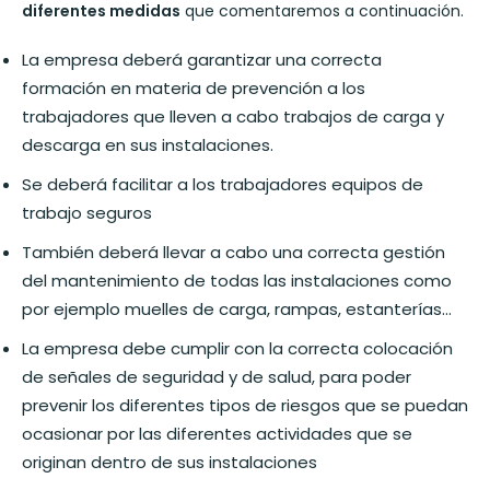
diferentes medidas
que comentaremos a continuación.
La empresa deberá garantizar una correcta
formación en materia de prevención a los
trabajadores que lleven a cabo trabajos de carga y
descarga en sus instalaciones.
Se deberá facilitar a los trabajadores equipos de
trabajo seguros
También deberá llevar a cabo una correcta gestión
del mantenimiento de todas las instalaciones como
por ejemplo muelles de carga, rampas, estanterías…
La empresa debe cumplir con la correcta colocación
de señales de seguridad y de salud, para poder
prevenir los diferentes tipos de riesgos que se puedan
ocasionar por las diferentes actividades que se
originan dentro de sus instalaciones