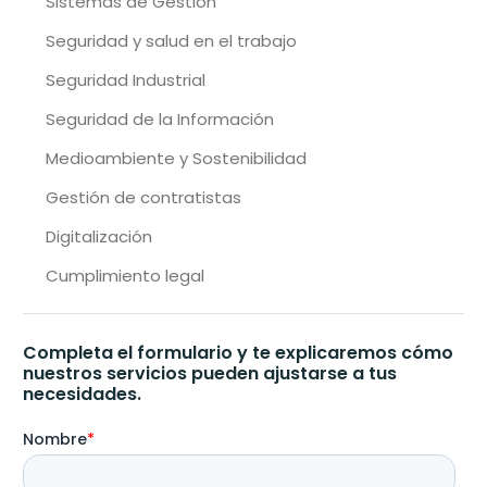
Sistemas de Gestión
Seguridad y salud en el trabajo
Seguridad Industrial
Seguridad de la Información
Medioambiente y Sostenibilidad
Gestión de contratistas
Digitalización
Cumplimiento legal
Completa el formulario y te explicaremos cómo
nuestros servicios pueden ajustarse a tus
necesidades.