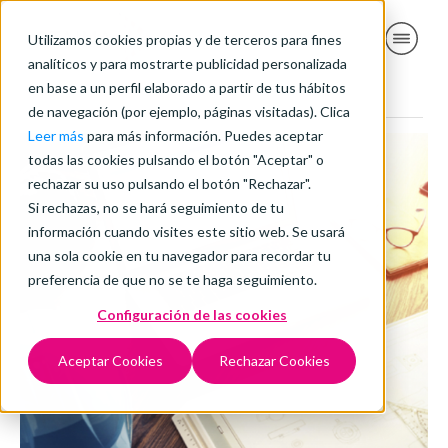
Utilizamos cookies propias y de terceros para fines
analíticos y para mostrarte publicidad personalizada
en base a un perfil elaborado a partir de tus hábitos
de navegación (por ejemplo, páginas visitadas). Clica
Leer más
para más información. Puedes aceptar
todas las cookies pulsando el botón "Aceptar" o
rechazar su uso pulsando el botón "Rechazar".
Si rechazas, no se hará seguimiento de tu
información cuando visites este sitio web. Se usará
una sola cookie en tu navegador para recordar tu
preferencia de que no se te haga seguimiento.
Configuración de las cookies
Aceptar Cookies
Rechazar Cookies