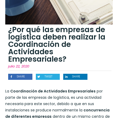
¿Por qué las empresas de
logística deben realizar la
Coordinación de
Actividades
Empresariales?
julio 22, 2020
SHARE
TWEET
SHARE
La
Coordinación de Actividades Empresariales
por
parte de las empresas de logística, es una actividad
necesaria para este sector, debido a que en sus
instalaciones se produce normalmente la
concurrencia
de diferentes empresas
dentro de un mismo centro de