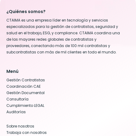
¿Quiénes somos?
CTAIMA es una empresa líder en tecnología y servicios
especializados para la gestión de contratistas, seguridad y
salud en el trabajo, ESG, y compliance. CTAIMA coordina una
de las mayores redes globales de contratistas y
proveedores, conectando más de 100 mil contratistas y
subcontratistas con más de mil clientes en todo el mundo.
Menú
Gestión Contratistas
Coordinación CAE
Gestión Documental
Consultoría
Cumplimiento LEGAL
Auditorías
Sobre nosotros
Trabaja con nosotros