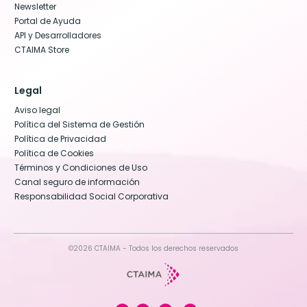
Newsletter
Portal de Ayuda
API y Desarrolladores
CTAIMA Store
Legal
Aviso legal
Política del Sistema de Gestión
Política de Privacidad
Política de Cookies
Términos y Condiciones de Uso
Canal seguro de información
Responsabilidad Social Corporativa
©2026 CTAIMA - Todos los derechos reservados