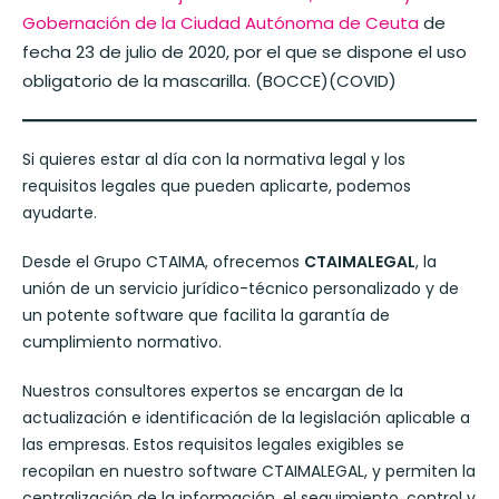
Gobernación de la Ciudad Autónoma de Ceuta
de
fecha 23 de julio de 2020, por el que se dispone el uso
obligatorio de la mascarilla. (BOCCE)(COVID)
Si quieres estar al día con la normativa legal y los
requisitos legales que pueden aplicarte, podemos
ayudarte.
Desde el Grupo CTAIMA, ofrecemos
CTAIMALEGAL
, la
unión de un servicio jurídico-técnico personalizado y de
un potente software que facilita la garantía de
cumplimiento normativo.
Nuestros consultores expertos se encargan de la
actualización e identificación de la legislación aplicable a
las empresas. Estos requisitos legales exigibles se
recopilan en nuestro software CTAIMALEGAL, y permiten la
centralización de la información, el seguimiento, control y