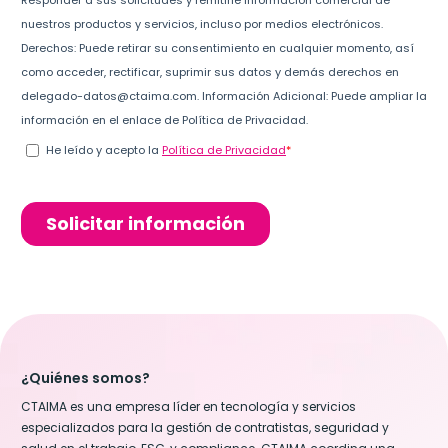
¿Quiénes somos?
CTAIMA es una empresa líder en tecnología y servicios
especializados para la gestión de contratistas, seguridad y