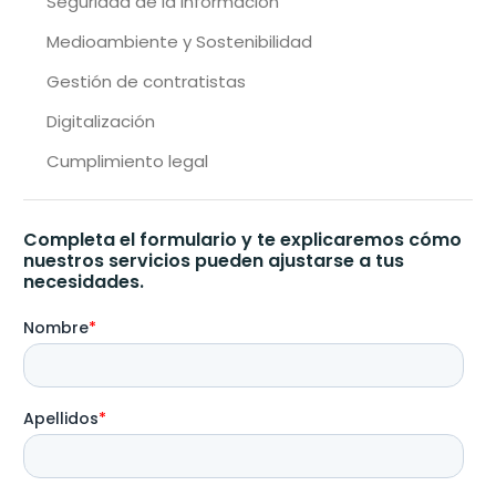
Seguridad de la Información
Medioambiente y Sostenibilidad
Gestión de contratistas
Digitalización
Cumplimiento legal
Completa el formulario y te explicaremos cómo
nuestros servicios pueden ajustarse a tus
necesidades.