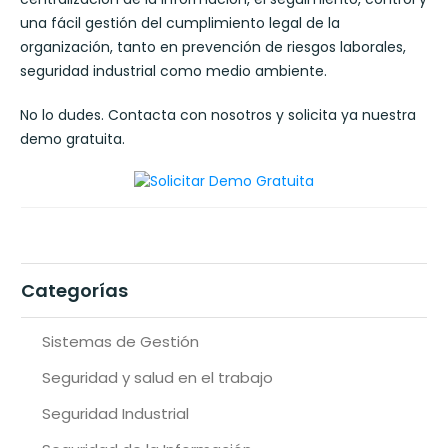
una fácil gestión del cumplimiento legal de la
organización, tanto en prevención de riesgos laborales,
seguridad industrial como medio ambiente.
No lo dudes. Contacta con nosotros y solicita ya nuestra
demo gratuita.
Categorías
Sistemas de Gestión
Seguridad y salud en el trabajo
Seguridad Industrial