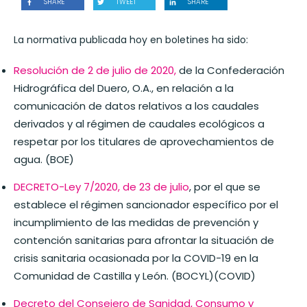
SHARE
TWEET
SHARE
La normativa publicada hoy en boletines ha sido:
Resolución de 2 de julio de 2020,
de la Confederación
Hidrográfica del Duero, O.A., en relación a la
comunicación de datos relativos a los caudales
derivados y al régimen de caudales ecológicos a
respetar por los titulares de aprovechamientos de
agua. (BOE)
DECRETO-Ley 7/2020, de 23 de julio
, por el que se
establece el régimen sancionador específico por el
incumplimiento de las medidas de prevención y
contención sanitarias para afrontar la situación de
crisis sanitaria ocasionada por la COVID-19 en la
Comunidad de Castilla y León. (BOCYL)(COVID)
Decreto del Consejero de Sanidad, Consumo y