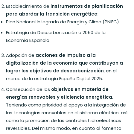
Establecimiento de
instrumentos de planificación
para abordar la transición energética
:
Plan Nacional Integrado de Energía y Clima (PNIEC).
Estrategia de Descarbonización a 2050 de la
Economía Española
Adopción de
acciones de impulso a la
digitalización de la economía
que contribuyan a
lograr los objetivos de descarbonización
, en el
marco de la estrategia España Digital 2025.
Consecución de los
objetivos en materia de
energías renovables y eficiencia energética
.
Teniendo como prioridad el apoyo a la integración de
las tecnologías renovables en el sistema eléctrico, así
como la promoción de las centrales hidroeléctricas
reversibles. Del mismo modo, en cuanto al fomento