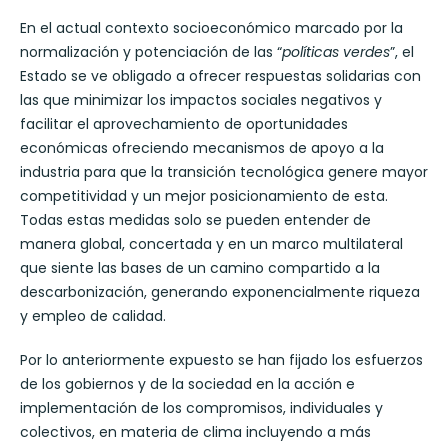
En el actual contexto socioeconómico marcado por la
normalización y potenciación de las “
políticas verdes
”, el
Estado se ve obligado a ofrecer respuestas solidarias con
las que minimizar los impactos sociales negativos y
facilitar el aprovechamiento de oportunidades
económicas ofreciendo mecanismos de apoyo a la
industria para que la transición tecnológica genere mayor
competitividad y un mejor posicionamiento de esta.
Todas estas medidas solo se pueden entender de
manera global, concertada y en un marco multilateral
que siente las bases de un camino compartido a la
descarbonización, generando exponencialmente riqueza
y empleo de calidad.
Por lo anteriormente expuesto se han fijado los esfuerzos
de los gobiernos y de la sociedad en la acción e
implementación de los compromisos, individuales y
colectivos, en materia de clima incluyendo a más