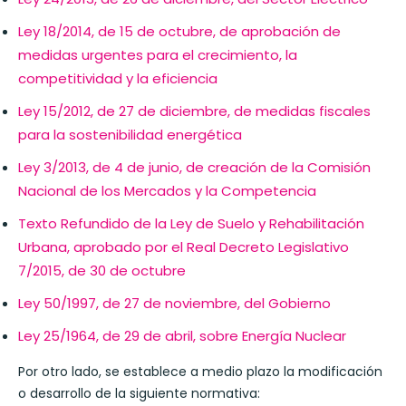
Ley 18/2014, de 15 de octubre, de aprobación de
medidas urgentes para el crecimiento, la
competitividad y la eficiencia
Ley 15/2012, de 27 de diciembre, de medidas fiscales
para la sostenibilidad energética
Ley 3/2013, de 4 de junio, de creación de la Comisión
Nacional de los Mercados y la Competencia
Texto Refundido de la Ley de Suelo y Rehabilitación
Urbana, aprobado por el Real Decreto Legislativo
7/2015, de 30 de octubre
Ley 50/1997, de 27 de noviembre, del Gobierno
Ley 25/1964, de 29 de abril, sobre Energía Nuclear
Por otro lado, se establece a medio plazo la modificación
o desarrollo de la siguiente normativa: