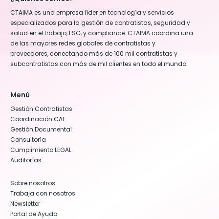
CTAIMA es una empresa líder en tecnología y servicios
especializados para la gestión de contratistas, seguridad y
salud en el trabajo, ESG, y compliance. CTAIMA coordina una
de las mayores redes globales de contratistas y
proveedores, conectando más de 100 mil contratistas y
subcontratistas con más de mil clientes en todo el mundo.
Menú
Gestión Contratistas
Coordinación CAE
Gestión Documental
Consultoría
Cumplimiento LEGAL
Auditorías
Sobre nosotros
Trabaja con nosotros
Newsletter
Portal de Ayuda