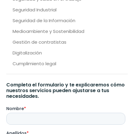
Seguridad Industrial
Seguridad de la Información
Medioambiente y Sostenibilidad
Gestión de contratistas
Digitalización
Cumplimiento legal
Completa el formulario y te explicaremos cómo
nuestros servicios pueden ajustarse a tus
necesidades.