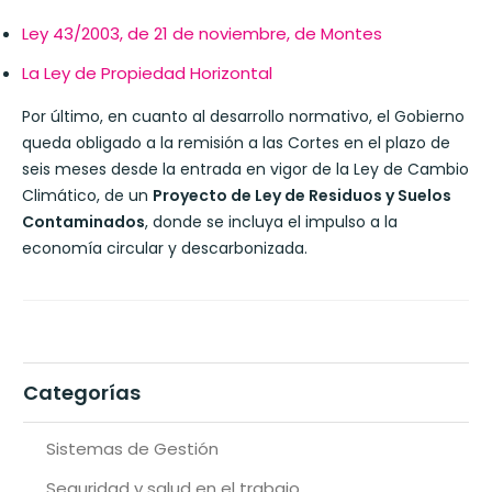
Ley 43/2003, de 21 de noviembre, de Montes
La Ley de Propiedad Horizontal
Por último, en cuanto al desarrollo normativo, el Gobierno
queda obligado a la remisión a las Cortes en el plazo de
seis meses desde la entrada en vigor de la Ley de Cambio
Climático, de un
Proyecto de Ley de Residuos y Suelos
Contaminados
, donde se incluya el impulso a la
economía circular y descarbonizada.
Categorías
Sistemas de Gestión
Seguridad y salud en el trabajo