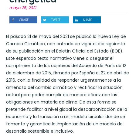
mayo 25, 2021
SHARE
TWEET
SHARE
El pasado 21 de mayo del 2021 se publicó la nueva Ley de
Cambio Climático, con entrada en vigor al día siguiente
de su publicación en el Boletín Oficial del Estado (BOE).
Este esperado texto normativo viene a asegurar el
cumplimiento de los objetivos del Acuerdo de París de 12
de diciembre de 2015, firmado por España el 22 de abril de
2016, con la finalidad de responder urgentemente a la
amenaza del cambio climático y rectificar la situación
actual para poder cumplir de manera eficaz con las
obligaciones en materia de clima. De esta forma se
pretende facilitar a nivel global la descarbonización de la
economía y la transición a un modelo circular donde se
fomente y garantice la implantación de un modelo de
desarrollo sostenible e inclusivo.