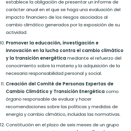
establece la obligación de presentar un informe de
carácter anual en el que se haga una evaluación del
impacto financiero de los riesgos asociados al
cambio climático generados por la exposición de su
actividad.
Promover la educación, investigación e
innovación en la lucha contra el cambio climático
y la transición energética
mediante el refuerzo del
conocimiento sobre la materia y la adquisición de la
necesaria responsabilidad personal y social.
Creación del Comité de Personas Expertas de
Cambio Climático y Transición Energética
como
órgano responsable de evaluar y hacer
recomendaciones sobre las políticas y medidas de
energía y cambio climático, incluidas las normativas.
Constitución en el plazo de seis meses de un grupo