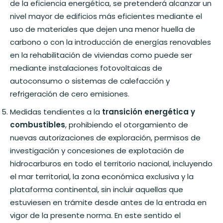
de la eficiencia energética, se pretenderá alcanzar un
nivel mayor de edificios más eficientes mediante el
uso de materiales que dejen una menor huella de
carbono o con la introducción de energías renovables
en la rehabilitación de viviendas como puede ser
mediante instalaciones fotovoltaicas de
autoconsumo o sistemas de calefacción y
refrigeración de cero emisiones.
Medidas tendientes a la
transición energética y
combustibles
, prohibiendo el otorgamiento de
nuevas autorizaciones de exploración, permisos de
investigación y concesiones de explotación de
hidrocarburos en todo el territorio nacional, incluyendo
el mar territorial, la zona económica exclusiva y la
plataforma continental, sin incluir aquellas que
estuviesen en trámite desde antes de la entrada en
vigor de la presente norma. En este sentido el