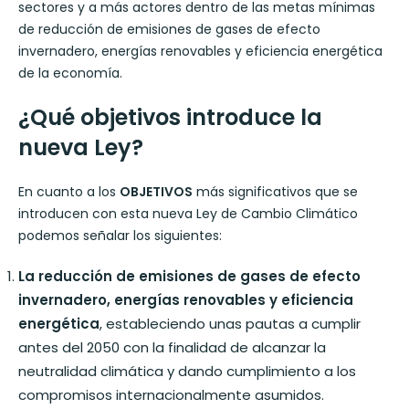
sectores y a más actores dentro de las metas mínimas
de reducción de emisiones de gases de efecto
invernadero, energías renovables y eficiencia energética
de la economía.
¿Qué objetivos introduce la
nueva Ley?
En cuanto a los
OBJETIVOS
más significativos que se
introducen con esta nueva Ley de Cambio Climático
podemos señalar los siguientes:
La reducción de emisiones de gases de efecto
invernadero, energías renovables y eficiencia
energética
, estableciendo unas pautas a cumplir
antes del 2050 con la finalidad de alcanzar la
neutralidad climática y dando cumplimiento a los
compromisos internacionalmente asumidos.