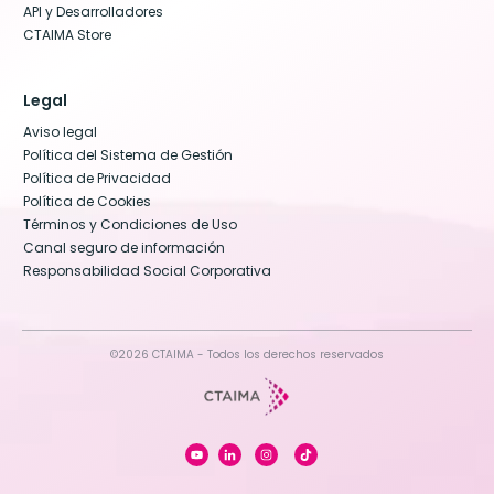
API y Desarrolladores
CTAIMA Store
Legal
Aviso legal
Política del Sistema de Gestión
Política de Privacidad
Política de Cookies
Términos y Condiciones de Uso
Canal seguro de información
Responsabilidad Social Corporativa
©2026 CTAIMA - Todos los derechos reservados