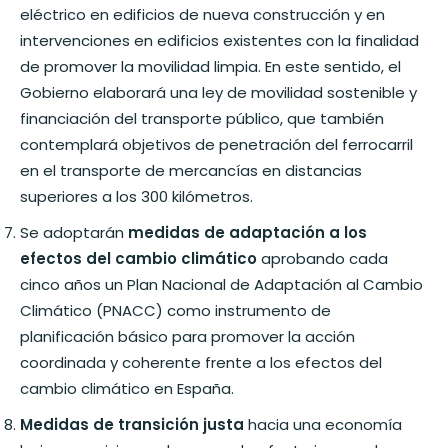
eléctrico en edificios de nueva construcción y en
intervenciones en edificios existentes con la finalidad
de promover la movilidad limpia. En este sentido, el
Gobierno elaborará una ley de movilidad sostenible y
financiación del transporte público, que también
contemplará objetivos de penetración del ferrocarril
en el transporte de mercancías en distancias
superiores a los 300 kilómetros.
Se adoptarán
medidas de adaptación a los
efectos del cambio climático
aprobando cada
cinco años un Plan Nacional de Adaptación al Cambio
Climático (PNACC) como instrumento de
planificación básico para promover la acción
coordinada y coherente frente a los efectos del
cambio climático en España.
Medidas de transición justa
hacia una economía