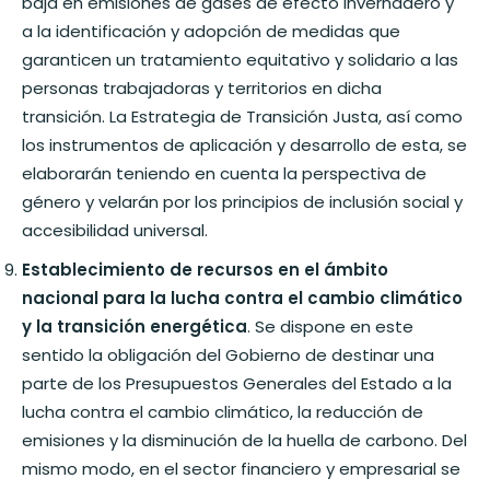
baja en emisiones de gases de efecto invernadero y
a la identificación y adopción de medidas que
garanticen un tratamiento equitativo y solidario a las
personas trabajadoras y territorios en dicha
transición. La Estrategia de Transición Justa, así como
los instrumentos de aplicación y desarrollo de esta, se
elaborarán teniendo en cuenta la perspectiva de
género y velarán por los principios de inclusión social y
accesibilidad universal.
Establecimiento de recursos en el ámbito
nacional para la lucha contra el cambio climático
y la transición energética
. Se dispone en este
sentido la obligación del Gobierno de destinar una
parte de los Presupuestos Generales del Estado a la
lucha contra el cambio climático, la reducción de
emisiones y la disminución de la huella de carbono. Del
mismo modo, en el sector financiero y empresarial se