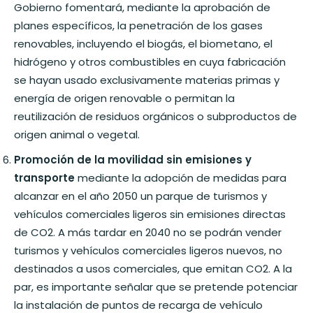
Gobierno fomentará, mediante la aprobación de
planes específicos, la penetración de los gases
renovables, incluyendo el biogás, el biometano, el
hidrógeno y otros combustibles en cuya fabricación
se hayan usado exclusivamente materias primas y
energía de origen renovable o permitan la
reutilización de residuos orgánicos o subproductos de
origen animal o vegetal.
Promoción de la movilidad sin emisiones y
transporte
mediante la adopción de medidas para
alcanzar en el año 2050 un parque de turismos y
vehículos comerciales ligeros sin emisiones directas
de CO2. A más tardar en 2040 no se podrán vender
turismos y vehículos comerciales ligeros nuevos, no
destinados a usos comerciales, que emitan CO2. A la
par, es importante señalar que se pretende potenciar
la instalación de puntos de recarga de vehículo