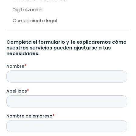
Digitalización
Cumplimiento legal
Completa el formulario y te explicaremos cómo
nuestros servicios pueden ajustarse a tus
necesidades.