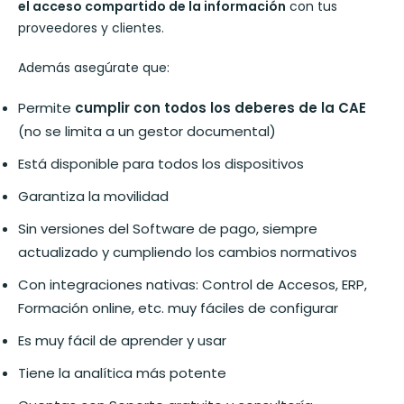
el acceso compartido de la información
con tus
proveedores y clientes.
Además asegúrate que:
Permite
cumplir con todos los deberes de la CAE
(no se limita a un gestor documental)
Está disponible para todos los dispositivos
Garantiza la movilidad
Sin versiones del Software de pago, siempre
actualizado y cumpliendo los cambios normativos
Con integraciones nativas: Control de Accesos, ERP,
Formación online, etc. muy fáciles de configurar
Es muy fácil de aprender y usar
Tiene la analítica más potente