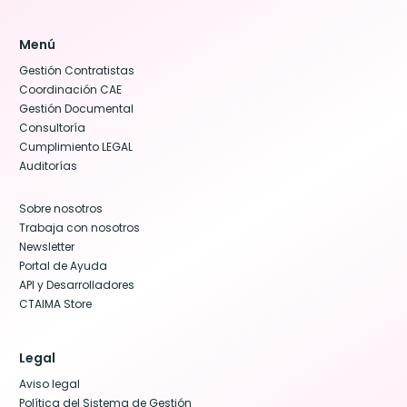
Menú
Gestión Contratistas
Coordinación CAE
Gestión Documental
Consultoría
Cumplimiento LEGAL
Auditorías
Sobre nosotros
Trabaja con nosotros
Newsletter
Portal de Ayuda
API y Desarrolladores
CTAIMA Store
Legal
Aviso legal
Política del Sistema de Gestión