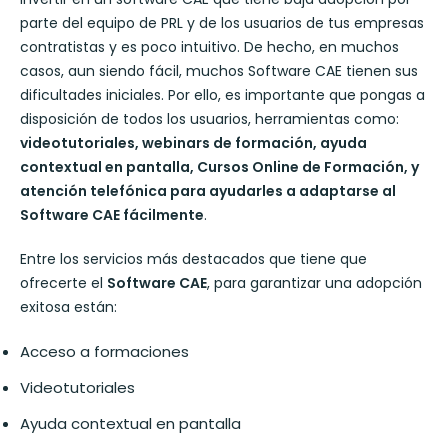
parte del equipo de PRL y de los usuarios de tus empresas
contratistas y es poco intuitivo. De hecho, en muchos
casos, aun siendo fácil, muchos Software CAE tienen sus
dificultades iniciales. Por ello, es importante que pongas a
disposición de todos los usuarios, herramientas como:
videotutoriales, webinars de formación, ayuda
contextual en pantalla, Cursos Online de Formación, y
atención telefónica para ayudarles a adaptarse al
Software CAE fácilmente
.
Entre los servicios más destacados que tiene que
ofrecerte el
Software CAE
, para garantizar una adopción
exitosa están:
Acceso a formaciones
Videotutoriales
Ayuda contextual en pantalla