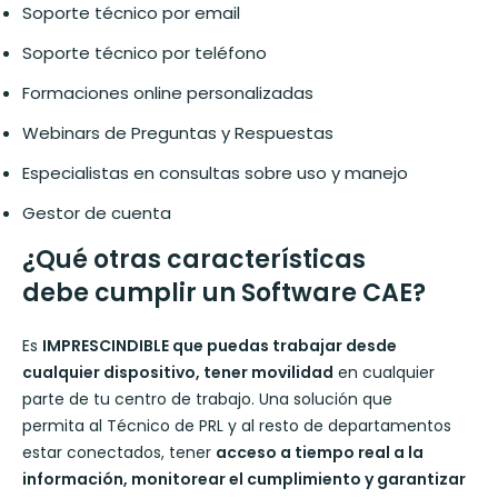
Soporte técnico por email
Soporte técnico por teléfono
Formaciones online personalizadas
Webinars de Preguntas y Respuestas
Especialistas en consultas sobre uso y manejo
Gestor de cuenta
¿Qué
otras características
debe
cumplir
un Software CAE
?
Es
IMPRESCINDIBLE que puedas trabajar desde
cualquier dispositivo, tener movilidad
en cualquier
parte de tu centro de trabajo. Una solución que
permita al Técnico de PRL y al resto de departamentos
estar conectados, tener
acceso a tiempo real a la
información, monitorear el cumplimiento y garantizar