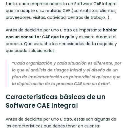
tanto, cada empresa necesita un Software CAE Integral
que se adapte a su realidad CAE (contratistas, clientes,
proveedores, visitas, actividad, centros de trabajo…).
Antes de decidirte por uno u otro es importante
hablar
con un consultor CAE que te guíe
y asesore durante el
proceso. Que escuche las necesidades de tu negocio y
que pueda solucionarlas.
“Cada organización y cada situación es diferente, por
lo que el análisis de riesgos inicial y el diseño de un
plan de implementación es primordial si quieres que
la digitalización de tu proceso CAE sea un éxito”.
Características básicas de
un
Software CAE Integral
Antes de decidirte por uno u otro, estas son algunas de
las características que debes tener en cuenta: