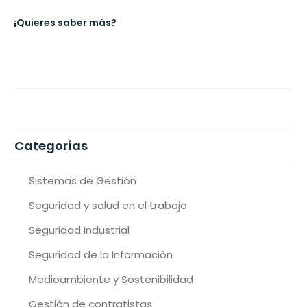
¡Quieres saber más?
Categorías
Sistemas de Gestión
Seguridad y salud en el trabajo
Seguridad Industrial
Seguridad de la Información
Medioambiente y Sostenibilidad
Gestión de contratistas