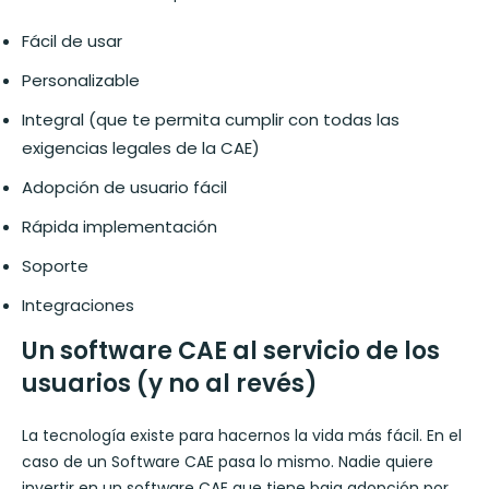
Fácil de usar
Personalizable
Integral (que te permita cumplir con todas las
exigencias legales de la CAE)
Adopción de usuario fácil
Rápida implementación
Soporte
Integraciones
Un software CAE
al servicio de
los
usuarios
(y no al revés)
La tecnología existe para hacernos la vida más fácil. En el
caso de un Software CAE pasa lo mismo. Nadie quiere
invertir en un software CAE que tiene baja adopción por