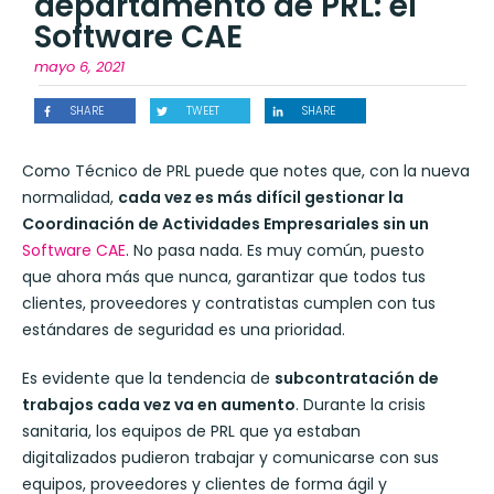
departamento de PRL: el
Software CAE
mayo 6, 2021
SHARE
TWEET
SHARE
Como Técnico de PRL puede que notes que, con la nueva
normalidad,
cada vez es más difícil gestionar la
Coordinación de Actividades Empresariales sin un
Software CAE
. No pasa nada. Es muy común, puesto
que ahora más que nunca, garantizar que todos tus
clientes, proveedores y contratistas cumplen con tus
estándares de seguridad es una prioridad.
Es evidente que la tendencia de
subcontratación de
trabajos cada vez va en aumento
. Durante la crisis
sanitaria, los equipos de PRL que ya estaban
digitalizados pudieron trabajar y comunicarse con sus
equipos, proveedores y clientes de forma ágil y