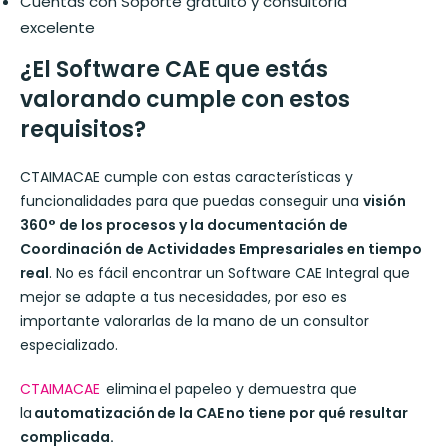
Cuentas con Soporte gratuito y consultoría
excelente
¿El Software CAE que estás
valorando cumple con estos
requisitos?
CTAIMACAE cumple con estas características y
funcionalidades para que puedas conseguir una
visión
360° de los procesos y la documentación de
Coordinación de Actividades Empresariales en tiempo
real
. No es fácil encontrar un Software CAE Integral que
mejor se adapte a tus necesidades, por eso es
importante valorarlas de la mano de un consultor
especializado.
CTAIMACAE
elimina el papeleo y demuestra que
la
automatización de la CAE no tiene por qué resultar
complicada.