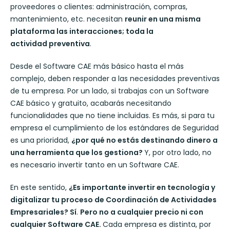
proveedores o clientes: administración, compras,
mantenimiento, etc. necesitan
reunir en una misma
plataforma las interacciones; toda la
actividad preventiva
.
Desde el Software CAE más básico hasta el más
complejo, deben responder a las necesidades preventivas
de tu empresa. Por un lado, si trabajas con un Software
CAE básico y gratuito, acabarás necesitando
funcionalidades que no tiene incluidas. Es más, si para tu
empresa el cumplimiento de los estándares de Seguridad
es una prioridad,
¿por qué no estás destinando dinero a
una herramienta que los gestiona?
Y, por otro lado, no
es necesario invertir tanto en un Software CAE.
En este sentido,
¿Es importante invertir en tecnología y
digitalizar tu proceso de Coordinación de Actividades
Empresariales? Sí
.
Pero no a cualquier precio ni con
cualquier Software CAE.
Cada empresa es distinta, por