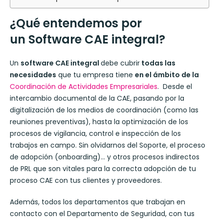
¿Qué entendemos por
un
Software CAE integral
?
Un
software CAE integral
debe cubrir
todas las
necesidades
que tu empresa tiene
en el ámbito de la
Coordinación de Actividades Empresariales
. Desde el
intercambio documental de la CAE, pasando por la
digitalización de los medios de coordinación (como las
reuniones preventivas), hasta la optimización de los
procesos de vigilancia, control e inspección de los
trabajos en campo. Sin olvidarnos del Soporte, el proceso
de adopción (onboarding)… y otros procesos indirectos
de PRL que son vitales para la correcta adopción de tu
proceso CAE con tus clientes y proveedores.
Además, todos los departamentos que trabajan en
contacto con el Departamento de Seguridad, con tus