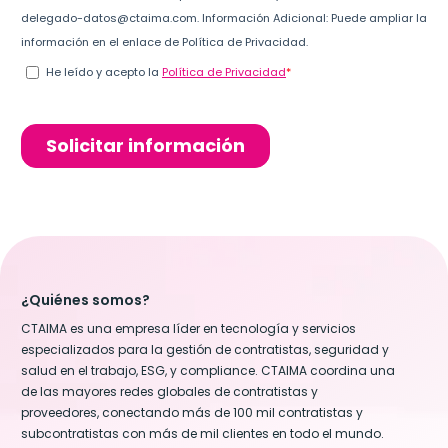
¿Quiénes somos?
CTAIMA es una empresa líder en tecnología y servicios
especializados para la gestión de contratistas, seguridad y
salud en el trabajo, ESG, y compliance. CTAIMA coordina una
de las mayores redes globales de contratistas y
proveedores, conectando más de 100 mil contratistas y
subcontratistas con más de mil clientes en todo el mundo.