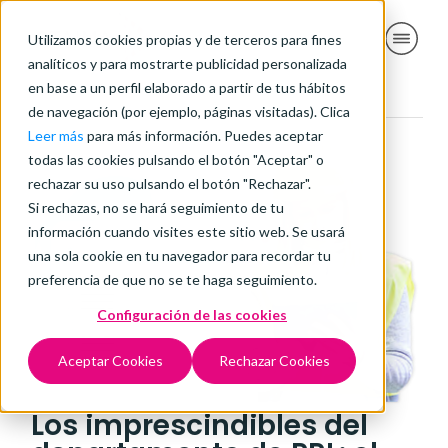
Utilizamos cookies propias y de terceros para fines
analíticos y para mostrarte publicidad personalizada
en base a un perfil elaborado a partir de tus hábitos
de navegación (por ejemplo, páginas visitadas). Clica
Leer más
para más información. Puedes aceptar
todas las cookies pulsando el botón "Aceptar" o
rechazar su uso pulsando el botón "Rechazar".
Si rechazas, no se hará seguimiento de tu
información cuando visites este sitio web. Se usará
una sola cookie en tu navegador para recordar tu
preferencia de que no se te haga seguimiento.
Configuración de las cookies
Aceptar Cookies
Rechazar Cookies
Los imprescindibles del