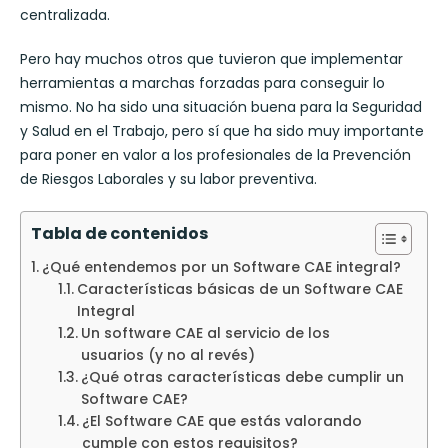
centralizada.
Pero hay muchos otros que tuvieron que implementar
herramientas a marchas forzadas para conseguir lo
mismo. No ha sido una situación buena para la Seguridad
y Salud en el Trabajo, pero sí que ha sido muy importante
para poner en valor a los profesionales de la Prevención
de Riesgos Laborales y su labor preventiva.
Tabla de contenidos
¿Qué entendemos por un Software CAE integral?
Características básicas de un Software CAE
Integral
Un software CAE al servicio de los
usuarios (y no al revés)
¿Qué otras características debe cumplir un
Software CAE?
¿El Software CAE que estás valorando
cumple con estos requisitos?