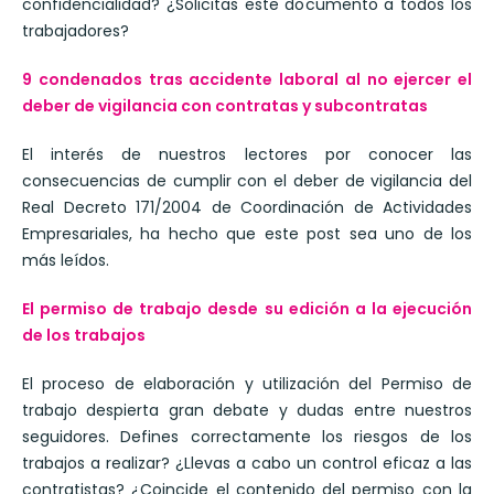
confidencialidad? ¿Solicitas este documento a todos los
trabajadores?
9 condenados tras accidente laboral al no ejercer el
deber de vigilancia con contratas y subcontratas
El interés de nuestros lectores por conocer las
consecuencias de cumplir con el deber de vigilancia del
Real Decreto 171/2004 de Coordinación de Actividades
Empresariales, ha hecho que este post sea uno de los
más leídos.
El permiso de trabajo desde su edición a la ejecución
de los trabajos
El proceso de elaboración y utilización del Permiso de
trabajo despierta gran debate y dudas entre nuestros
seguidores. Defines correctamente los riesgos de los
trabajos a realizar? ¿Llevas a cabo un control eficaz a las
contratistas? ¿Coincide el contenido del permiso con la