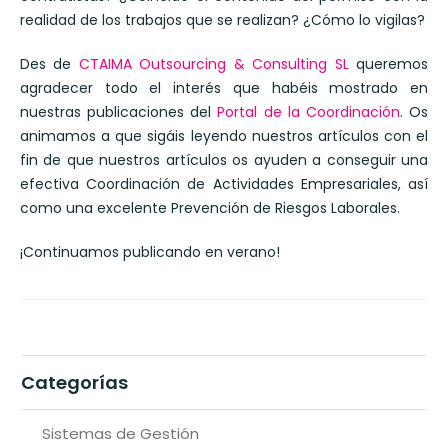
realidad de los trabajos que se realizan? ¿Cómo lo vigilas?
Des de
CTAIMA Outsourcing & Consulting SL
queremos
agradecer todo el interés que habéis mostrado en
nuestras publicaciones del
Portal de la Coordinación
. Os
animamos a que sigáis leyendo nuestros artículos con el
fin de que nuestros artículos os ayuden a conseguir una
efectiva Coordinación de Actividades Empresariales, así
como una excelente Prevención de Riesgos Laborales.
¡Continuamos publicando en verano!
Categorías
Sistemas de Gestión