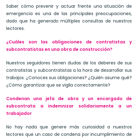
Saber cómo prevenir y actuar frente una situación de
emergencia es una de las principales preocupaciones,
dado que ha generado múltiples consultas de nuestros
lectores.
¿Cuáles son las obligaciones de contratistas y
subcontratistas en una obra de construcción?
Nuestros seguidores tienen dudas de los deberes de sus
contratistas y subcontratistas a la hora de desarrollar sus
trabajos. ¿Conoces sus obligaciones? ¿Quién asume qué?
¿Cómo garantizar que se vigila correctamente?
Condenan una jefa de obra y un encargado de
subcontrata a indemnizar solidariamente a un
trabajador
No hay nada que genere más curiosidad a nuestros
lectores que un caso de condena por incumplimiento de