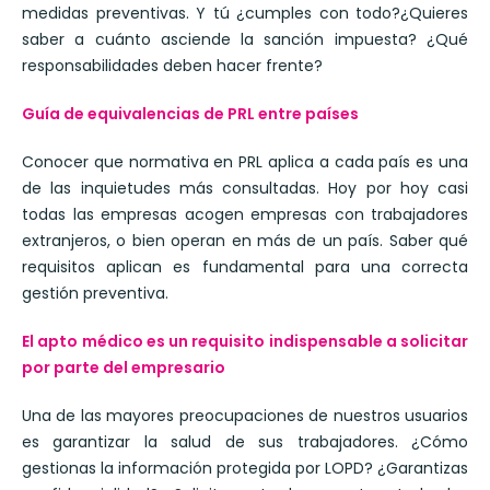
medidas preventivas. Y tú ¿cumples con todo?¿Quieres
saber a cuánto asciende la sanción impuesta? ¿Qué
responsabilidades deben hacer frente?
Guía de equivalencias de PRL entre países
Conocer que normativa en PRL aplica a cada país es una
de las inquietudes más consultadas. Hoy por hoy casi
todas las empresas acogen empresas con trabajadores
extranjeros, o bien operan en más de un país. Saber qué
requisitos aplican es fundamental para una correcta
gestión preventiva.
El apto médico es un requisito indispensable a solicitar
por parte del empresario
Una de las mayores preocupaciones de nuestros usuarios
es garantizar la salud de sus trabajadores. ¿Cómo
gestionas la información protegida por LOPD? ¿Garantizas