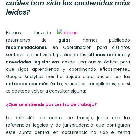
cuáles han sido los contenidos más
leídos?
Hemos lanzado
resúmenes de
guías
, hemos publicado
recomendaciones
en Coordinación para distintos
sectores de actividad, publicado las
últimas noticias y
novedades legislativas
desde una nueva óptica para
que sigas aprendiendo y coordinando eficazmente…
Google Analytics nos ha dejado claro cuáles son las
entradas con más éxito
, y aquí las recopilamos, por si
te apetece volver a consultar alguna:
¿Qué se entiende por centro de trabajo?
La definición de centro de trabajo, junto con las
referencias legales y de jurisprudencia que configuran
este punto central en cocurrencia ha sido el tema