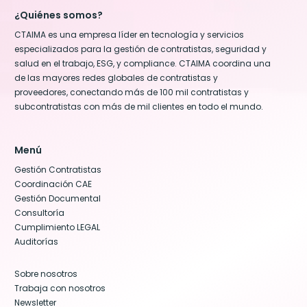
¿Quiénes somos?
CTAIMA es una empresa líder en tecnología y servicios
especializados para la gestión de contratistas, seguridad y
salud en el trabajo, ESG, y compliance. CTAIMA coordina una
de las mayores redes globales de contratistas y
proveedores, conectando más de 100 mil contratistas y
subcontratistas con más de mil clientes en todo el mundo.
Menú
Gestión Contratistas
Coordinación CAE
Gestión Documental
Consultoría
Cumplimiento LEGAL
Auditorías
Sobre nosotros
Trabaja con nosotros
Newsletter