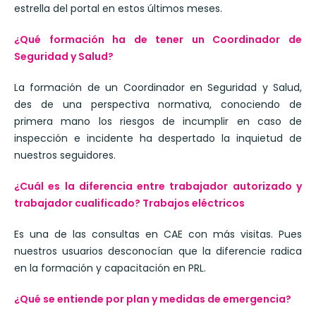
estrella del portal en estos últimos meses.
¿Qué formación ha de tener un Coordinador de
Seguridad y Salud?
La formación de un Coordinador en Seguridad y Salud,
des de una perspectiva normativa, conociendo de
primera mano los riesgos de incumplir en caso de
inspección e incidente ha despertado la inquietud de
nuestros seguidores.
¿Cuál es la diferencia entre trabajador autorizado y
trabajador cualificado? Trabajos eléctricos
Es una de las consultas en CAE con más visitas. Pues
nuestros usuarios desconocían que la diferencie radica
en la formación y capacitación en PRL.
¿Qué se entiende por plan y medidas de emergencia?