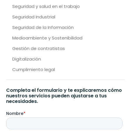
Seguridad y salud en el trabajo
Seguridad Industrial
Seguridad de la Información
Medioambiente y Sostenibilidad
Gestión de contratistas
Digitalización
Cumplimiento legal
Completa el formulario y te explicaremos cómo
nuestros servicios pueden ajustarse a tus
necesidades.