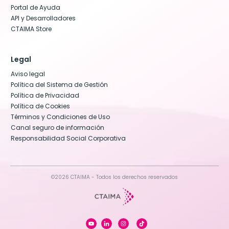
Portal de Ayuda
API y Desarrolladores
CTAIMA Store
Legal
Aviso legal
Política del Sistema de Gestión
Política de Privacidad
Política de Cookies
Términos y Condiciones de Uso
Canal seguro de información
Responsabilidad Social Corporativa
©2026 CTAIMA - Todos los derechos reservados