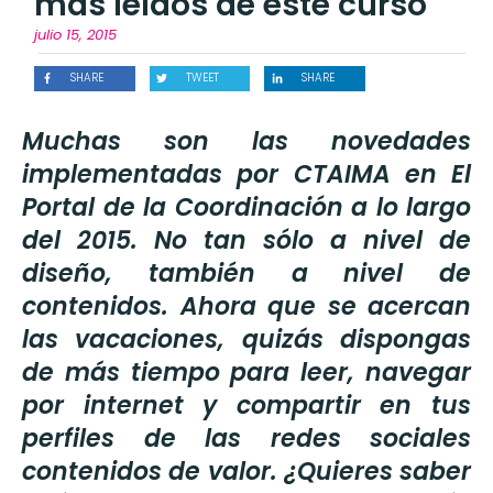
más leídos de este curso
julio 15, 2015
SHARE
TWEET
SHARE
Muchas son las novedades
implementadas por CTAIMA en El
Portal de la Coordinación a lo largo
del 2015. No tan sólo a nivel de
diseño, también a nivel de
contenidos. Ahora que se acercan
las vacaciones, quizás dispongas
de más tiempo para leer, navegar
por internet y compartir en tus
perfiles de las redes sociales
contenidos de valor. ¿Quieres saber