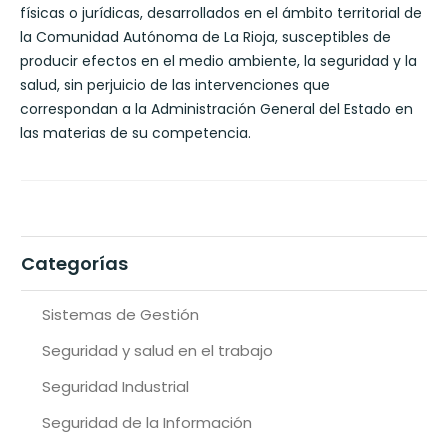
físicas o jurídicas, desarrollados en el ámbito territorial de
la Comunidad Autónoma de La Rioja, susceptibles de
producir efectos en el medio ambiente, la seguridad y la
salud, sin perjuicio de las intervenciones que
correspondan a la Administración General del Estado en
las materias de su competencia.
Categorías
Sistemas de Gestión
Seguridad y salud en el trabajo
Seguridad Industrial
Seguridad de la Información