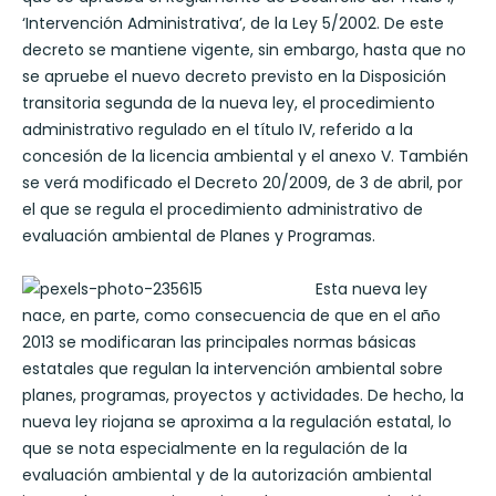
‘Intervención Administrativa’, de la Ley 5/2002. De este
decreto se mantiene vigente, sin embargo, hasta que no
se apruebe el nuevo decreto previsto en la Disposición
transitoria segunda de la nueva ley, el procedimiento
administrativo regulado en el título IV, referido a la
concesión de la licencia ambiental y el anexo V. También
se verá modificado el Decreto 20/2009, de 3 de abril, por
el que se regula el procedimiento administrativo de
evaluación ambiental de Planes y Programas.
E
sta nueva ley
nace, en parte, como consecuencia de que en el año
2013 se modificaran las principales normas básicas
estatales que regulan la intervención ambiental sobre
planes, programas, proyectos y actividades. De hecho, la
nueva ley riojana se aproxima a la regulación estatal, lo
que se nota especialmente en la regulación de la
evaluación ambiental y de la autorización ambiental