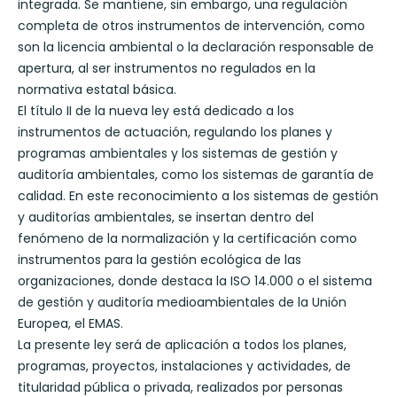
integrada. Se mantiene, sin embargo, una regulación
completa de otros instrumentos de intervención, como
son la licencia ambiental o la declaración responsable de
apertura, al ser instrumentos no regulados en la
normativa estatal básica.
El título II de la nueva ley está dedicado a los
instrumentos de actuación, regulando los planes y
programas ambientales y los sistemas de gestión y
auditoría ambientales, como los sistemas de garantía de
calidad. En este reconocimiento a los sistemas de gestión
y auditorías ambientales, se insertan dentro del
fenómeno de la normalización y la certificación como
instrumentos para la gestión ecológica de las
organizaciones, donde destaca la ISO 14.000 o el sistema
de gestión y auditoría medioambientales de la Unión
Europea, el EMAS.
La presente ley será de aplicación a todos los planes,
programas, proyectos, instalaciones y actividades, de
titularidad pública o privada, realizados por personas