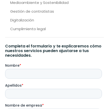
Medioambiente y Sostenibilidad
Gestión de contratistas
Digitalización
Cumplimiento legal
Completa el formulario y te explicaremos cómo
nuestros servicios pueden ajustarse a tus
necesidades.