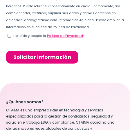
¿Quiénes somos?
CTAIMA es una empresa líder en tecnología y servicios
especializados para la gestión de contratistas, seguridad y
salud en el trabajo, ESG, y compliance. CTAIMA coordina una
de las mayores redes globales de contratistas y