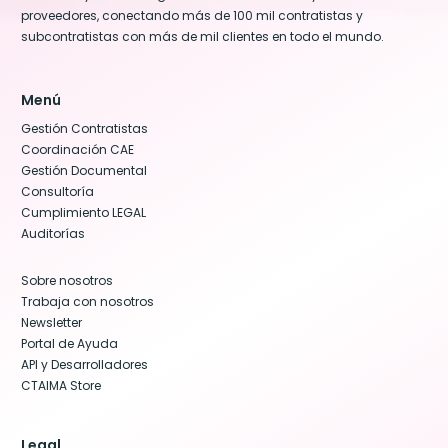
proveedores, conectando más de 100 mil contratistas y
subcontratistas con más de mil clientes en todo el mundo.
Menú
Gestión Contratistas
Coordinación CAE
Gestión Documental
Consultoría
Cumplimiento LEGAL
Auditorías
Sobre nosotros
Trabaja con nosotros
Newsletter
Portal de Ayuda
API y Desarrolladores
CTAIMA Store
Legal