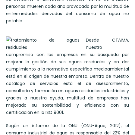
personas mueren cada año provocado por la multitud de
enfermedades derivadas del consumo de agua no
potable.
Desde CTAIMA,
nuestro
compromiso con las empresas en su búsqueda por
mejorar la gestión de sus aguas residuales y en dar
cumplimiento a la normativa específica medioambiental
está en el origen de nuestra empresa. Dentro de nuestro
catálogo de servicios está el de asesoramiento,
consultoría y formación en aguas residuales industriales y
gracias a nuestra ayuda, multitud de empresas han
mejorado su sostenibilidad y eficiencia con su
certificación en la ISO 9001.
Según un informe de la ONU (ONU-Agua, 2012), el
consumo industrial de agua es responsable del 22% del