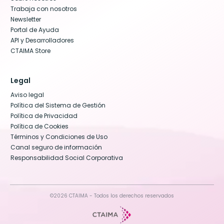
Trabaja con nosotros
Newsletter
Portal de Ayuda
API y Desarrolladores
CTAIMA Store
Legal
Aviso legal
Política del Sistema de Gestión
Política de Privacidad
Política de Cookies
Términos y Condiciones de Uso
Canal seguro de información
Responsabilidad Social Corporativa
©2026 CTAIMA - Todos los derechos reservados