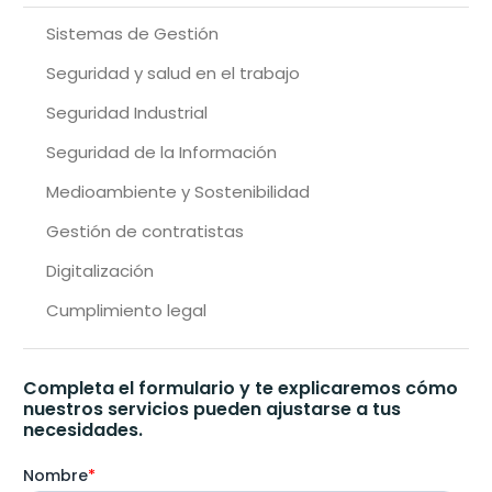
Sistemas de Gestión
Seguridad y salud en el trabajo
Seguridad Industrial
Seguridad de la Información
Medioambiente y Sostenibilidad
Gestión de contratistas
Digitalización
Cumplimiento legal
Completa el formulario y te explicaremos cómo
nuestros servicios pueden ajustarse a tus
necesidades.