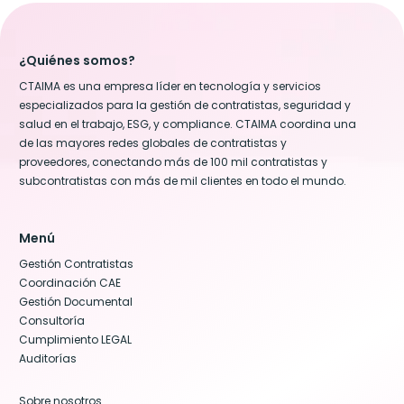
¿Quiénes somos?
CTAIMA es una empresa líder en tecnología y servicios
especializados para la gestión de contratistas, seguridad y
salud en el trabajo, ESG, y compliance. CTAIMA coordina una
de las mayores redes globales de contratistas y
proveedores, conectando más de 100 mil contratistas y
subcontratistas con más de mil clientes en todo el mundo.
Menú
Gestión Contratistas
Coordinación CAE
Gestión Documental
Consultoría
Cumplimiento LEGAL
Auditorías
Sobre nosotros