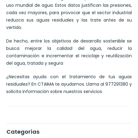
uso mundial de agua. Estos datos justifican las presiones,
cada vez mayores, para provocar que el sector industrial
reduzca sus aguas residuales y las trate antes de su
vertido.
De hecho, entre los objetivos de desarrollo sostenible se
busca mejorar la calidad del agua, reducir la
contaminación e incrementar el reciclaje y reutilización
del agua, tratada y segura
¿Necesitas ayuda con el tratamiento de tus aguas
residuales? En CTAIMA te ayudamos. Llama al 977291380 y
solicita información sobre nuestros servicios.
Categorías