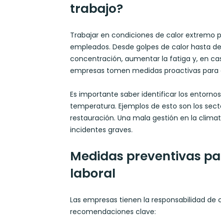
trabajo?
Trabajar en condiciones de calor extremo 
empleados. Desde golpes de calor hasta des
concentración, aumentar la fatiga y, en ca
empresas tomen medidas proactivas para gar
Es importante saber identificar los entorno
temperatura. Ejemplos de esto son los secto
restauración. Una mala gestión en la clima
incidentes graves.
Medidas preventivas par
laboral
Las empresas tienen la responsabilidad de 
recomendaciones clave: