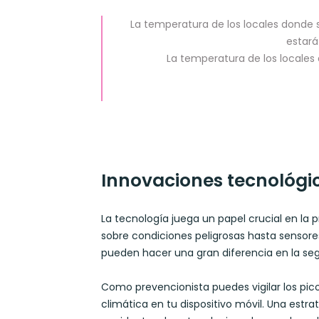
La temperatura de los locales donde se
estará
La temperatura de los locales
Innovaciones tecnológic
La tecnología juega un papel crucial en la 
sobre condiciones peligrosas hasta sensor
pueden hacer una gran diferencia en la seg
Como prevencionista puedes vigilar los pico
climática en tu dispositivo móvil. Una estra