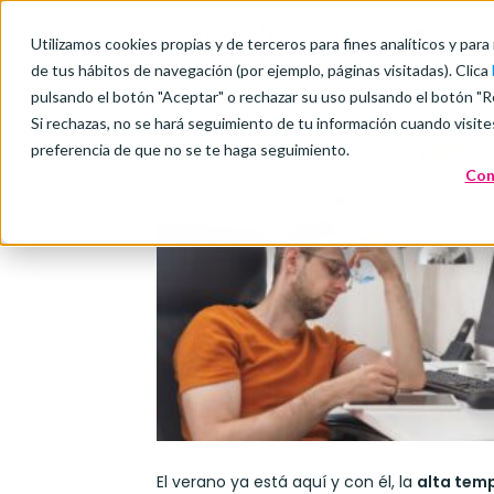
SOLUCIONES
SE
Utilizamos cookies propias y de terceros para fines analíticos y para
de tus hábitos de navegación (por ejemplo, páginas visitadas). Clica
pulsando el botón "Aceptar" o rechazar su uso pulsando el botón "R
Si rechazas, no se hará seguimiento de tu información cuando visite
preferencia de que no se te haga seguimiento.
Con
El verano ya está aquí y con él, la
alta tem