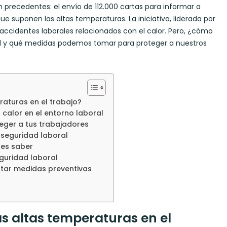
precedentes: el envío de 112.000 cartas para informar a
ue suponen las altas temperaturas. La iniciativa, liderada por
 accidentes laborales relacionados con el calor. Pero, ¿cómo
ral y qué medidas podemos tomar para proteger a nuestros
aturas en el trabajo?
calor en el entorno laboral
ger a tus trabajadores
 seguridad laboral
bes saber
guridad laboral
ar medidas preventivas
s altas temperaturas en el