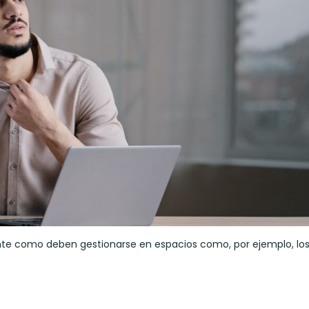
nte como deben gestionarse en espacios como, por ejemplo, lo