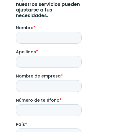
nuestros servicios pueden
ajustarse a tus
necesidades.