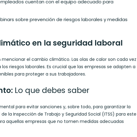
 empleados cuentan con el equipo adecuado para
ebinars sobre prevención de riesgos laborales y medidas
limático en la seguridad laboral
 mencionar el cambio climático. Las olas de calor son cada vez
los riesgos laborales. Es crucial que las empresas se adapten a
ibles para proteger a sus trabajadores.
nto:
Lo que debes saber
ental para evitar sanciones y, sobre todo, para garantizar la
l de la Inspección de Trabajo y Seguridad Social (ITSS) para este
para aquellas empresas que no tomen medidas adecuadas