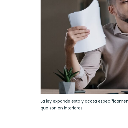
La ley expande esto y acota específicame
que son en interiores: