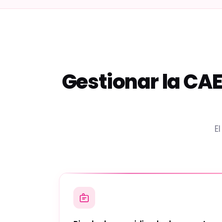
Gestionar la CAE
E