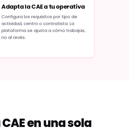
Adapta la CAE a tu operativa
Configura los requisitos por tipo de
actividad, centro o contratista. La
plataforma se ajusta a cómo trabajas,
no al revés.
a CAE en una sola