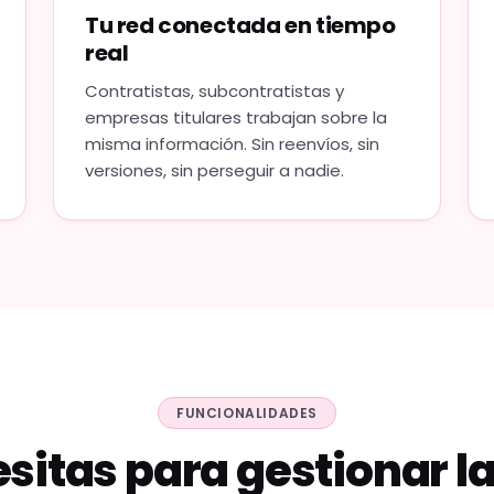
Tu red conectada en tiempo
real
Contratistas, subcontratistas y
empresas titulares trabajan sobre la
misma información. Sin reenvíos, sin
versiones, sin perseguir a nadie.
FUNCIONALIDADES
sitas para gestionar l