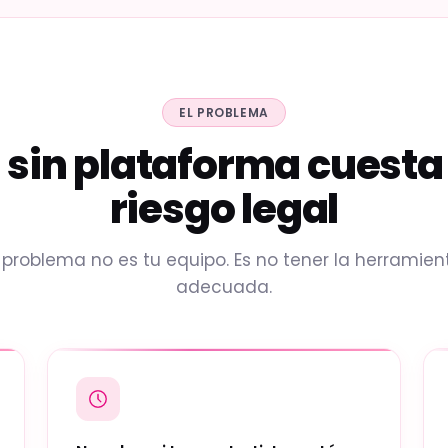
EL PROBLEMA
 sin plataforma cuesta
riesgo legal
l problema no es tu equipo. Es no tener la herramien
adecuada.