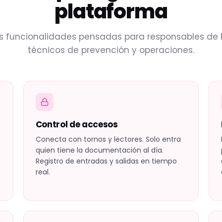
plataforma
is funcionalidades pensadas para responsables de P
técnicos de prevención y operaciones.
Control de accesos
Conecta con tornos y lectores. Solo entra
quien tiene la documentación al día.
Registro de entradas y salidas en tiempo
real.