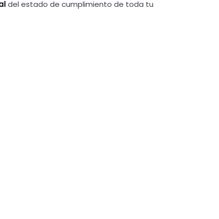
al
del estado de cumplimiento de toda tu