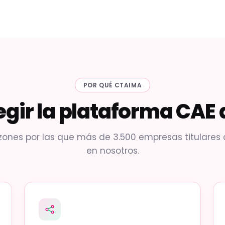
POR QUÉ CTAIMA
legir la plataforma CAE
zones por las que más de 3.500 empresas titulares
en nosotros.