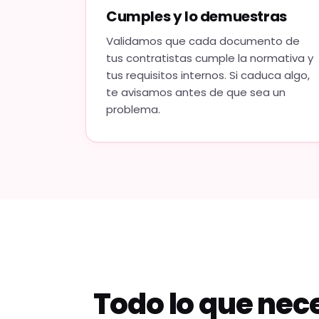
Cumples y lo demuestras
Validamos que cada documento de
tus contratistas cumple la normativa y
tus requisitos internos. Si caduca algo,
te avisamos antes de que sea un
problema.
Todo lo que nece