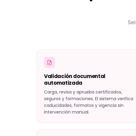
Se
Validación documental
automatizada
Carga, revisa y aprueba certificados,
seguros y formaciones. El sistema verifica
caducidades, formatos y vigencia sin
intervención manual.