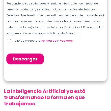
La Inteligencia Artificial ya está
transformando la forma en que
trabajamos