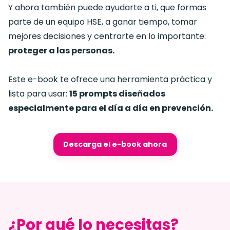
Y ahora también puede ayudarte a ti, que formas
parte de un equipo HSE, a ganar tiempo, tomar
mejores decisiones y centrarte en lo importante:
proteger a las personas.
Este e-book te ofrece una herramienta práctica y
lista para usar:
15 prompts diseñados
especialmente para el día a día en prevención.
Descarga el e-book ahora
¿Por qué lo necesitas?