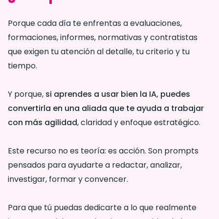
Porque cada día te enfrentas a evaluaciones,
formaciones, informes, normativas y contratistas
que exigen tu atención al detalle, tu criterio y tu
tiempo.
Y porque,
si aprendes a usar bien la IA, puedes
convertirla en una aliada que te ayuda a trabajar
con más agilidad
, claridad y enfoque estratégico.
Este recurso no es teoría: es acción. Son prompts
pensados para ayudarte a redactar, analizar,
investigar, formar y convencer.
Para que tú puedas dedicarte a lo que realmente