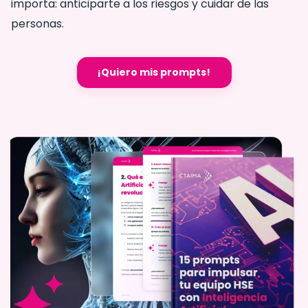
importa: anticiparte a los riesgos y cuidar de las
personas.
¡Quiero mis prompts!