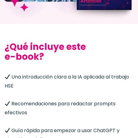
¿Qué incluye este
e-book?
Una introducción clara a la IA aplicada al trabajo
HSE
Recomendaciones para redactar prompts
efectivos
Guía rápida para empezar a usar ChatGPT y