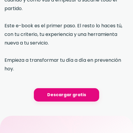
partido.
Este e-book es el primer paso. El resto lo haces tú,
con tu criterio, tu experiencia y una herramienta
nueva a tu servicio.
Empieza a transformar tu día a día en prevención
hoy.
Descargar gratis