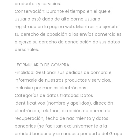
productos y servicios.
Conservación: Durante el tiempo en el que el
usuario esté dado de alta como usuario
registrado en la página web. Mientras no ejercite
su derecho de oposición a los envíos comerciales
o ejerza su derecho de cancelación de sus datos
personales.
· FORMULARIO DE COMPRA.
Finalidad: Gestionar sus pedidos de compra e
informarle de nuestros productos y servicios,
inclusive por medios electrónicos.
Categorías de datos tratadas: Datos
identificativos (nombre y apellidos), dirección
electrónica, teléfono, dirección de correo de
recuperación, fecha de nacimiento y datos
bancarios (se facilitan exclusivamente a la
entidad bancaria y sin acceso por parte del Grupo