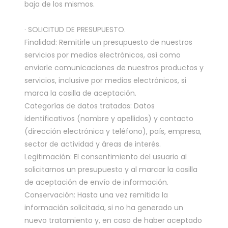
baja de los mismos.
· SOLICITUD DE PRESUPUESTO.
Finalidad: Remitirle un presupuesto de nuestros
servicios por medios electrónicos, así como
enviarle comunicaciones de nuestros productos y
servicios, inclusive por medios electrónicos, si
marca la casilla de aceptación.
Categorías de datos tratadas: Datos
identificativos (nombre y apellidos) y contacto
(dirección electrónica y teléfono), país, empresa,
sector de actividad y áreas de interés.
Legitimación: El consentimiento del usuario al
solicitarnos un presupuesto y al marcar la casilla
de aceptación de envío de información.
Conservación: Hasta una vez remitida la
información solicitada, si no ha generado un
nuevo tratamiento y, en caso de haber aceptado