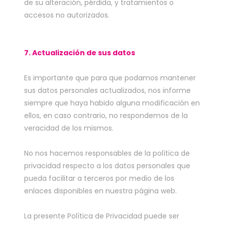
de su alteración, pérdida, y tratamientos o
accesos no autorizados.
7. Actualización de sus datos
Es importante que para que podamos mantener
sus datos personales actualizados, nos informe
siempre que haya habido alguna modificación en
ellos, en caso contrario, no respondemos de la
veracidad de los mismos.
No nos hacemos responsables de la política de
privacidad respecto a los datos personales que
pueda facilitar a terceros por medio de los
enlaces disponibles en nuestra página web.
La presente Política de Privacidad puede ser