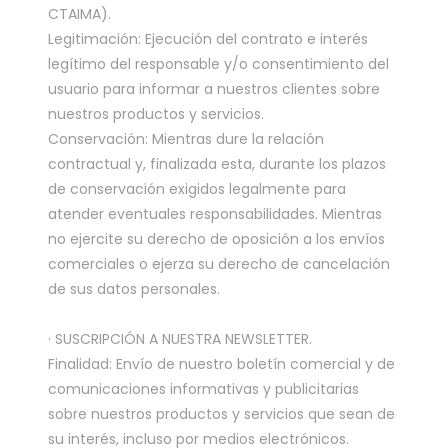
CTAIMA).
Legitimación: Ejecución del contrato e interés
legítimo del responsable y/o consentimiento del
usuario para informar a nuestros clientes sobre
nuestros productos y servicios.
Conservación: Mientras dure la relación
contractual y, finalizada esta, durante los plazos
de conservación exigidos legalmente para
atender eventuales responsabilidades. Mientras
no ejercite su derecho de oposición a los envíos
comerciales o ejerza su derecho de cancelación
de sus datos personales.
· SUSCRIPCIÓN A NUESTRA NEWSLETTER.
Finalidad: Envío de nuestro boletín comercial y de
comunicaciones informativas y publicitarias
sobre nuestros productos y servicios que sean de
su interés, incluso por medios electrónicos.