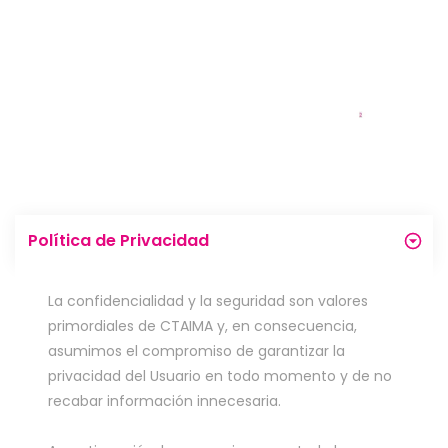
Política de Privacidad
La confidencialidad y la seguridad son valores
primordiales de CTAIMA y, en consecuencia,
asumimos el compromiso de garantizar la
privacidad del Usuario en todo momento y de no
recabar información innecesaria.