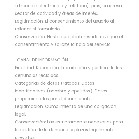
(dirección electrónica y teléfono), país, empresa,
sector de actividad y áreas de interés.
Legitimación: El consentimiento del usuario al
rellenar el formulario.
Conservación: Hasta que el interesado revoque el
consentimiento y solicite la baja del servicio.
· CANAL DE INFORMACIÓN
Finalidad: Recepción, tramitación y gestión de las
denuncias recibidas.
Categorías de datos tratadas: Datos
identificativos (nombre y apellidos). Datos
proporcionados por el denunciante.
Legitimación: Cumplimiento de una obligación
legal.
Conservación: Las estrictamente necesarias para
la gestión de la denuncia y plazos legalmente
previstos.