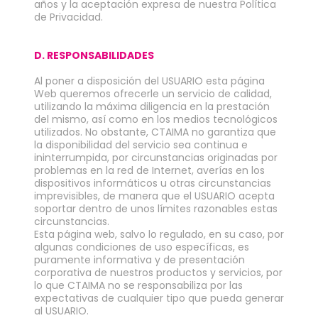
años y la aceptación expresa de nuestra Política
de Privacidad.
D. RESPONSABILIDADES
Al poner a disposición del USUARIO esta página
Web queremos ofrecerle un servicio de calidad,
utilizando la máxima diligencia en la prestación
del mismo, así como en los medios tecnológicos
utilizados. No obstante, CTAIMA no garantiza que
la disponibilidad del servicio sea continua e
ininterrumpida, por circunstancias originadas por
problemas en la red de Internet, averías en los
dispositivos informáticos u otras circunstancias
imprevisibles, de manera que el USUARIO acepta
soportar dentro de unos límites razonables estas
circunstancias.
Esta página web, salvo lo regulado, en su caso, por
algunas condiciones de uso específicas, es
puramente informativa y de presentación
corporativa de nuestros productos y servicios, por
lo que CTAIMA no se responsabiliza por las
expectativas de cualquier tipo que pueda generar
al USUARIO.