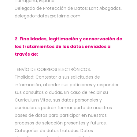
Tarragona, España
Delegado de Protección de Datos: Lant Abogados,
delegado-datos@ctaima.com
2. Finalidades, legitimación y conservación de
los tratamientos de los datos enviados a
través de:
· ENVÍO DE CORREOS ELECTRÓNICOS.
Finalidad: Contestar a sus solicitudes de
información, atender sus peticiones y responder
sus consultas o dudas. En caso de recibir su
Currículum Vitae, sus datos personales y
curriculares podrán formar parte de nuestras
bases de datos para participar en nuestros
procesos de selección presentes y futuros.
Categorías de datos tratadas: Datos