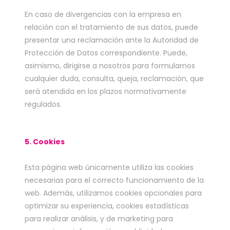
En caso de divergencias con la empresa en
relación con el tratamiento de sus datos, puede
presentar una reclamación ante la Autoridad de
Protección de Datos correspondiente. Puede,
asimismo, dirigirse a nosotros para formularnos
cualquier duda, consulta, queja, reclamación, que
será atendida en los plazos normativamente
regulados.
5. Cookies
Esta página web únicamente utiliza las cookies
necesarias para el correcto funcionamiento de la
web. Además, utilizamos cookies opcionales para
optimizar su experiencia, cookies estadísticas
para realizar análisis, y de marketing para