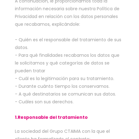
A continuación, le proporcionamos toda la
información necesaria sobre nuestra Política de
Privacidad en relación con los datos personales
que recabamos, explicándole:
- Quién es el responsable del tratamiento de sus
datos.
- Para qué finalidades recabamos los datos que
le solicitamos y qué categorías de datos se
pueden tratar
- Cuál es la legitimación para su tratamiento.
- Durante cuánto tiempo los conservamos.
- A qué destinatarios se comunican sus datos.
- Cuáles son sus derechos.
1.
Responsable del tratamiento
La sociedad del Grupo CTAIMA con la que el