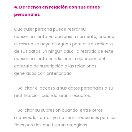
4. Derechos en relación con sus datos
personales
Cualquier persona puede retirar su
consentimiento en cualquier momento, cuando
el mismo se haya otorgado para el tratamiento
de sus datos. En ningún caso, la retirada de este
consentimiento condiciona la ejecución del
contrato de suscripción o las relaciones
generadas con anterioridad.
- Solicitar el acceso a sus datos personales o su
rectificación cuando sean inexactos.
- Solicitar su supresión cuando, entre otros
motivos, los datos ya no sean necesarios para los
fines para los que fueron recogidos.