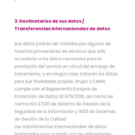
3. Destinatarios de sus datos /
Transferencias Internacionales de datos
Sus datos podrán ser tratados por algunos de
nuestros proveedores de servicios que sólo
accederán a los datos necesarios para la
prestación del servicio en virtud del encargo de
tratamiento, y en ningún caso tratarán los datos
para sus finalidades propias. Grupo CTAIMA
cumple con el Reglamento Europeo de
Protección de Datos UE 679/2016, así como las
norma ISO 27001 de Sistema de Gestión de la
Seguridad de la Información y 9001 de Sistemas
de Gestión de la Calidad.
Las transferencias internacionales de datos
legitimadas para cumplir con las obligaciones