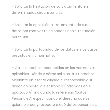
- Solicitar la limitación de su tratamiento en
determinadas circunstancias.
- Solicitar la oposición al tratamiento de sus
datos por motivos relacionados con su situación
particular.
- Solicitar la portabilidad de los datos en los casos
previstos en la normativa.
- Otros derechos reconocidos en las normativas
aplicables. Dónde y cómo solicitar sus Derechos:
Mediante un escrito dirigido al responsable a su
dirección postal o electrónica (indicadas en el
apartado A), indicando la referencia “Datos
Personales”, especificando el derecho que se
quiere ejercer y respecto a qué datos personales.