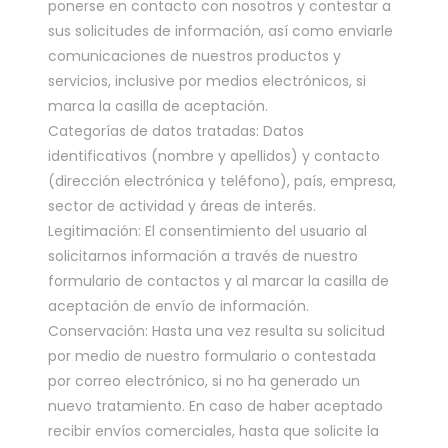
ponerse en contacto con nosotros y contestar a
sus solicitudes de información, así como enviarle
comunicaciones de nuestros productos y
servicios, inclusive por medios electrónicos, si
marca la casilla de aceptación.
Categorías de datos tratadas: Datos
identificativos (nombre y apellidos) y contacto
(dirección electrónica y teléfono), país, empresa,
sector de actividad y áreas de interés.
Legitimación: El consentimiento del usuario al
solicitarnos información a través de nuestro
formulario de contactos y al marcar la casilla de
aceptación de envío de información.
Conservación: Hasta una vez resulta su solicitud
por medio de nuestro formulario o contestada
por correo electrónico, si no ha generado un
nuevo tratamiento. En caso de haber aceptado
recibir envíos comerciales, hasta que solicite la