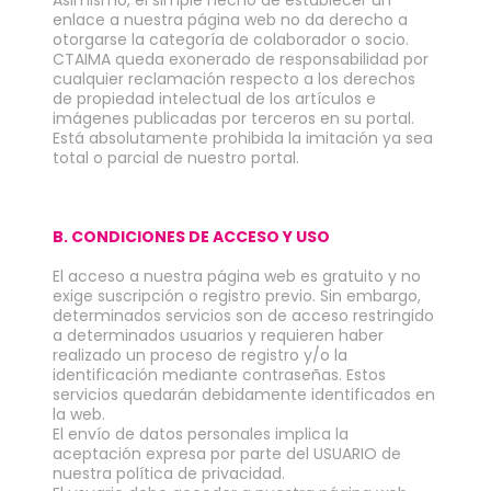
enlace a nuestra página web no da derecho a
otorgarse la categoría de colaborador o socio.
CTAIMA queda exonerado de responsabilidad por
cualquier reclamación respecto a los derechos
de propiedad intelectual de los artículos e
imágenes publicadas por terceros en su portal.
Está absolutamente prohibida la imitación ya sea
total o parcial de nuestro portal.
B. CONDICIONES DE ACCESO Y USO
El acceso a nuestra página web es gratuito y no
exige suscripción o registro previo. Sin embargo,
determinados servicios son de acceso restringido
a determinados usuarios y requieren haber
realizado un proceso de registro y/o la
identificación mediante contraseñas. Estos
servicios quedarán debidamente identificados en
la web.
El envío de datos personales implica la
aceptación expresa por parte del USUARIO de
nuestra política de privacidad.