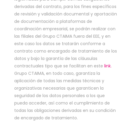
derivadas del contrato, para los fines específicos
de revisión y validación documental y aportación
de documentación a plataformas de
coordinación empresarial, se podrán realizar con
las filiales del Grupo CTAIMA fuera del EEE, y en
este caso los datos se tratarán conforme a
contrato como encargado de tratamiento de los
datos y bajo la garantía de las cláusulas
contractuales tipo que se facilitan en este
link
.
Grupo CTAIMA, en todo caso, garantiza la
aplicación de todas las medidas técnicas y
organizativas necesarias que garanticen la
seguridad de los datos personales a los que
pueda acceder, así como el cumplimiento de
todas las obligaciones derivadas en su condición
de encargado de tratamiento.