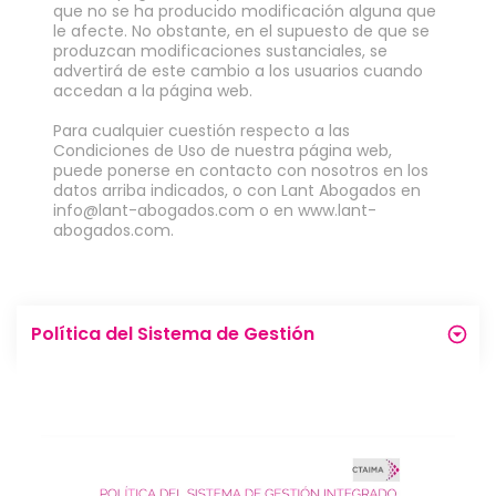
que no se ha producido modificación alguna que
le afecte. No obstante, en el supuesto de que se
produzcan modificaciones sustanciales, se
advertirá de este cambio a los usuarios cuando
accedan a la página web.
Para cualquier cuestión respecto a las
Condiciones de Uso de nuestra página web,
puede ponerse en contacto con nosotros en los
datos arriba indicados, o con Lant Abogados en
info@lant-abogados.com o en www.lant-
abogados.com.
Política del Sistema de Gestión