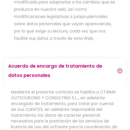
modificada para adaptarlas a los cambios que se
produzca en nuestra web, así como
modificaciones legislativas o jurisprudenciales
sobre datos personales que vayan apareciendo,
por lo que exige su lectura, cada vez que nos
facilite sus datos a través de esta Web.
Acuerdo de encargo de tratamiento de 
datos personales
Mediante el presente contrato se habilita a CTAIMA
OUTSOURCING Y CONSULTING S.L.,, en adelante
encargado de tratamiento, para tratar por cuenta
de sus CLIENTES, en adelante responsable del
tratamiento, los datos de carácter personal
necesarios para la prestación de los servicios de
licencia de uso del software para la coordinación de