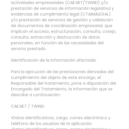
actividades empresariales (CAE.NET/TWIND) y/o
prestación de servicios de información legislativa y
evidencias de cumplimiento legal (CTAIMALEGAL)
y/o prestación de servicios de gestión y validación
de documentos de coordinación empresarial, que
implican el acceso, estructuración, consulta, cotejo,
consulta, extracción y destrucción de datos
personales, en función de las necesidades del
servicio prestado.
Identificación de la información afectada:
Para la ejecución de las prestaciones derivadas del
cumplimiento del objeto de este encargo, el
Responsable del tratamiento, pone a disposición del
Encargado del Tratamiento, la información que se
describe a continuación:
CAE.NET / TWIND:
•Datos identificativos, cargo, correo electrónico y
teléfono de los usuarios de la aplicación.