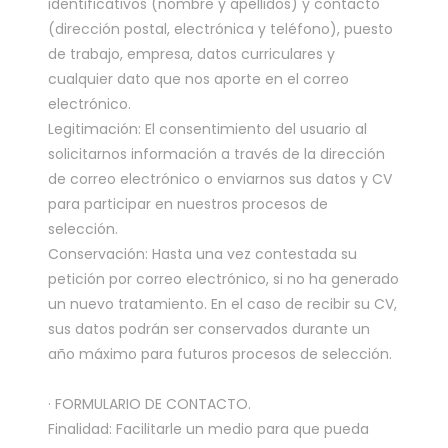
identificativos (nombre y apellidos) y contacto
(dirección postal, electrónica y teléfono), puesto
de trabajo, empresa, datos curriculares y
cualquier dato que nos aporte en el correo
electrónico.
Legitimación: El consentimiento del usuario al
solicitarnos información a través de la dirección
de correo electrónico o enviarnos sus datos y CV
para participar en nuestros procesos de
selección.
Conservación: Hasta una vez contestada su
petición por correo electrónico, si no ha generado
un nuevo tratamiento. En el caso de recibir su CV,
sus datos podrán ser conservados durante un
año máximo para futuros procesos de selección.
· FORMULARIO DE CONTACTO.
Finalidad: Facilitarle un medio para que pueda