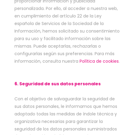
proporcionar información y publicidad
personalizada. Por ello, al acceder a nuestra web,
en cumplimiento del artículo 22 de la Ley
española de Servicios de la Sociedad de la
Información, hemos solicitado su consentimiento
para su uso y facilitado información sobre las
mismas. Puede aceptarlas, rechazarlas o
configurarlas según sus preferencias. Para más
información, consulta nuestra
Política de cookies
.
6. Seguridad de sus datos personales
Con el objetivo de salvaguardar la seguridad de
sus datos personales, le informamos que hemos
adoptado todas las medidas de índole técnica y
organizativa necesarias para garantizar la
seguridad de los datos personales suministrados