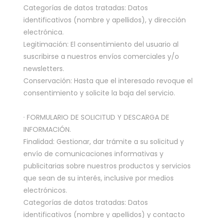
Categorías de datos tratadas: Datos
identificativos (nombre y apellidos), y dirección
electrónica.
Legitimación: El consentimiento del usuario al
suscribirse a nuestros envíos comerciales y/o
newsletters.
Conservación: Hasta que el interesado revoque el
consentimiento y solicite la baja del servicio.
· FORMULARIO DE SOLICITUD Y DESCARGA DE
INFORMACIÓN.
Finalidad: Gestionar, dar trámite a su solicitud y
envío de comunicaciones informativas y
publicitarias sobre nuestros productos y servicios
que sean de su interés, inclusive por medios
electrónicos.
Categorías de datos tratadas: Datos
identificativos (nombre y apellidos) y contacto