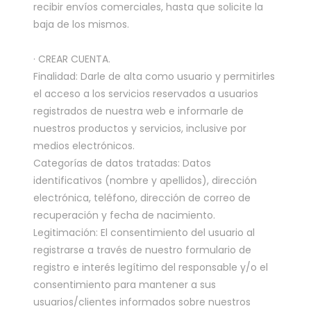
recibir envíos comerciales, hasta que solicite la
baja de los mismos.
· CREAR CUENTA.
Finalidad: Darle de alta como usuario y permitirles
el acceso a los servicios reservados a usuarios
registrados de nuestra web e informarle de
nuestros productos y servicios, inclusive por
medios electrónicos.
Categorías de datos tratadas: Datos
identificativos (nombre y apellidos), dirección
electrónica, teléfono, dirección de correo de
recuperación y fecha de nacimiento.
Legitimación: El consentimiento del usuario al
registrarse a través de nuestro formulario de
registro e interés legítimo del responsable y/o el
consentimiento para mantener a sus
usuarios/clientes informados sobre nuestros